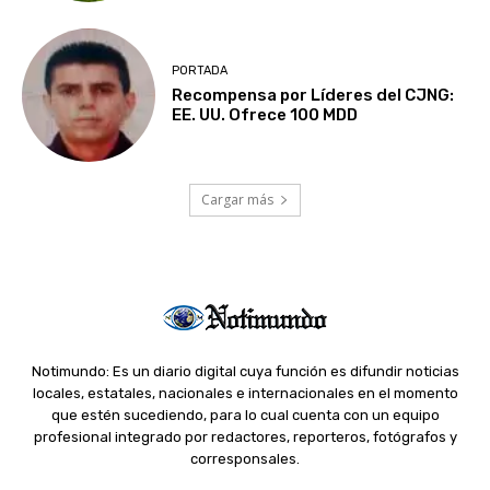
PORTADA
Recompensa por Líderes del CJNG:
EE. UU. Ofrece 100 MDD
Cargar más
Notimundo: Es un diario digital cuya función es difundir noticias
locales, estatales, nacionales e internacionales en el momento
que estén sucediendo, para lo cual cuenta con un equipo
profesional integrado por redactores, reporteros, fotógrafos y
corresponsales.