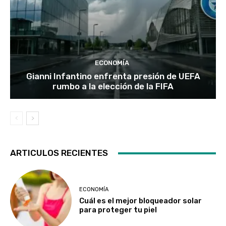
ECONOMÍA
Gianni Infantino enfrenta presión de UEFA
rumbo a la elección de la FIFA
ARTICULOS RECIENTES
ECONOMÍA
Cuál es el mejor bloqueador solar
para proteger tu piel