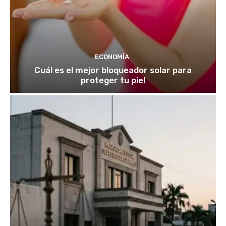
ECONOMÍA
Cuál es el mejor bloqueador solar para
proteger tu piel