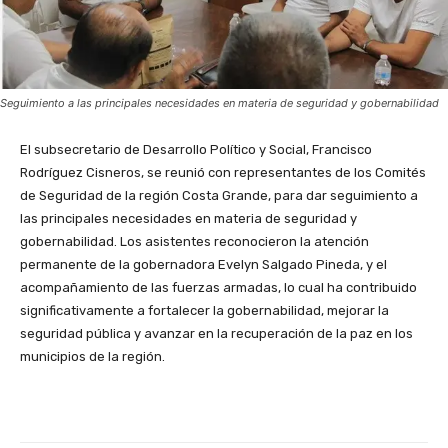
Seguimiento a las principales necesidades en materia de seguridad y gobernabilidad
El subsecretario de Desarrollo Político y Social, Francisco
Rodríguez Cisneros, se reunió con representantes de los Comités
de Seguridad de la región Costa Grande, para dar seguimiento a
las principales necesidades en materia de seguridad y
gobernabilidad. Los asistentes reconocieron la atención
permanente de la gobernadora Evelyn Salgado Pineda, y el
acompañamiento de las fuerzas armadas, lo cual ha contribuido
significativamente a fortalecer la gobernabilidad, mejorar la
seguridad pública y avanzar en la recuperación de la paz en los
municipios de la región.