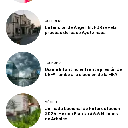
GUERRERO
Detención de Ángel ‘N’: FGR revela
pruebas del caso Ayotzinapa
ECONOMÍA
Gianni Infantino enfrenta presión de
UEFA rumbo a la elección de la FIFA
MÉXICO
Jornada Nacional de Reforestación
2026: México Plantará 6.6 Millones
de Árboles