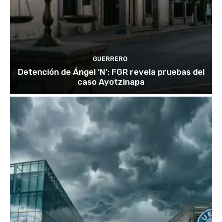
GUERRERO
Detención de Ángel ‘N’: FGR revela pruebas del
caso Ayotzinapa