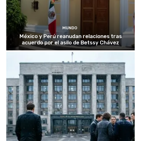
MUNDO
México y Perú reanudan relaciones tras
acuerdo por el asilo de Betssy Chávez