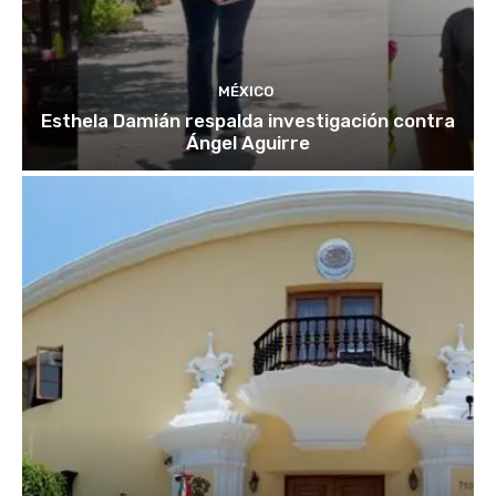
MÉXICO
Esthela Damián respalda investigación contra
Ángel Aguirre