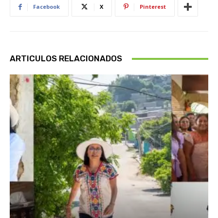
Facebook
X
Pinterest
ARTICULOS RELACIONADOS