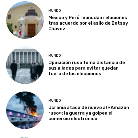
MUNDO
México y Perú reanudan relaciones
tras acuerdo por el asilo de Betssy
Chávez
MUNDO
Oposición rusa toma distancia de
sus aliados para evitar quedar
fuera de las elecciones
MUNDO
Ucrania ataca de nuevo al «Amazon
ruso»; la guerra ya golpea el
comercio electrónico