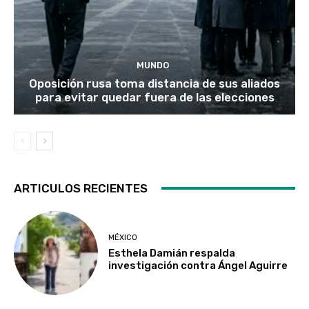
MUNDO
Oposición rusa toma distancia de sus aliados
para evitar quedar fuera de las elecciones
ARTICULOS RECIENTES
MÉXICO
Esthela Damián respalda
investigación contra Ángel Aguirre