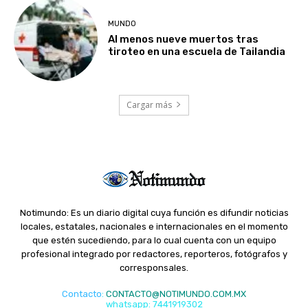
MUNDO
Al menos nueve muertos tras
tiroteo en una escuela de Tailandia
Cargar más
Notimundo: Es un diario digital cuya función es difundir noticias
locales, estatales, nacionales e internacionales en el momento
que estén sucediendo, para lo cual cuenta con un equipo
profesional integrado por redactores, reporteros, fotógrafos y
corresponsales.
Contacto
:
CONTACTO@NOTIMUNDO.COM.MX
whatsapp: 7441919302