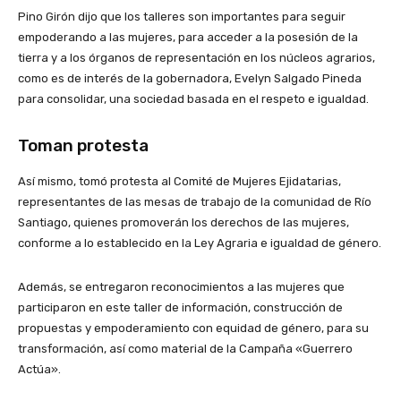
Pino Girón dijo que los talleres son importantes para seguir
empoderando a las mujeres, para acceder a la posesión de la
tierra y a los órganos de representación en los núcleos agrarios,
como es de interés de la gobernadora, Evelyn Salgado Pineda
para consolidar, una sociedad basada en el respeto e igualdad.
Toman protesta
Así mismo, tomó protesta al Comité de Mujeres Ejidatarias,
representantes de las mesas de trabajo de la comunidad de Río
Santiago, quienes promoverán los derechos de las mujeres,
conforme a lo establecido en la Ley Agraria e igualdad de género.
Además, se entregaron reconocimientos a las mujeres que
participaron en este taller de información, construcción de
propuestas y empoderamiento con equidad de género, para su
transformación, así como material de la Campaña «Guerrero
Actúa».