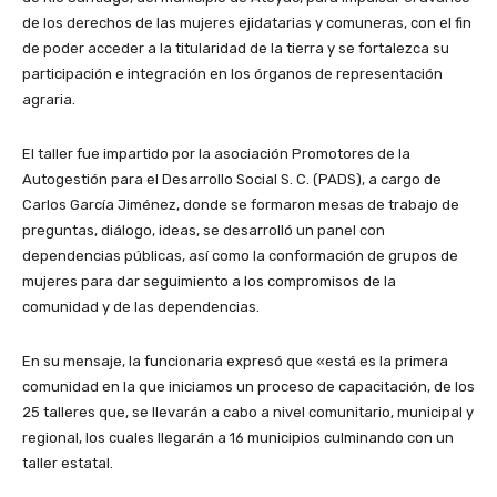
de los derechos de las mujeres ejidatarias y comuneras, con el fin
de poder acceder a la titularidad de la tierra y se fortalezca su
participación e integración en los órganos de representación
agraria.
El taller fue impartido por la asociación Promotores de la
Autogestión para el Desarrollo Social S. C. (PADS), a cargo de
Carlos García Jiménez, donde se formaron mesas de trabajo de
preguntas, diálogo, ideas, se desarrolló un panel con
dependencias públicas, así como la conformación de grupos de
mujeres para dar seguimiento a los compromisos de la
comunidad y de las dependencias.
En su mensaje, la funcionaria expresó que «está es la primera
comunidad en la que iniciamos un proceso de capacitación, de los
25 talleres que, se llevarán a cabo a nivel comunitario, municipal y
regional, los cuales llegarán a 16 municipios culminando con un
taller estatal.