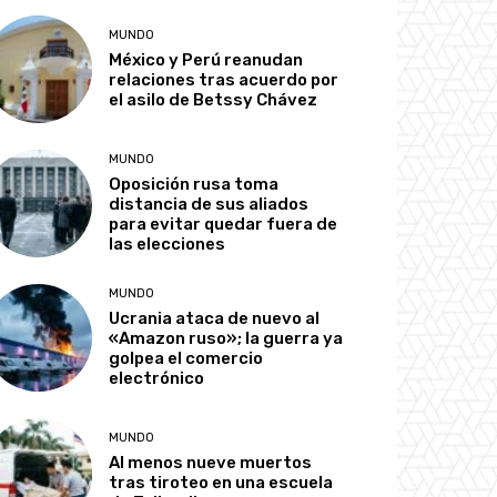
MUNDO
México y Perú reanudan
relaciones tras acuerdo por
el asilo de Betssy Chávez
MUNDO
Oposición rusa toma
distancia de sus aliados
para evitar quedar fuera de
las elecciones
MUNDO
Ucrania ataca de nuevo al
«Amazon ruso»; la guerra ya
golpea el comercio
electrónico
MUNDO
Al menos nueve muertos
tras tiroteo en una escuela