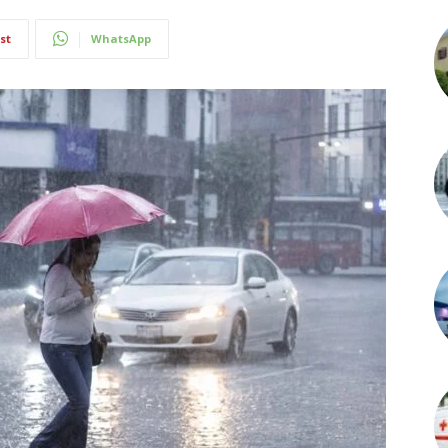
st
WhatsApp