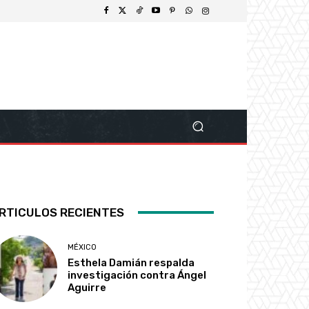
RTICULOS RECIENTES
MÉXICO
Esthela Damián respalda
investigación contra Ángel
Aguirre