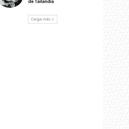
de Tailandia
Cargar más