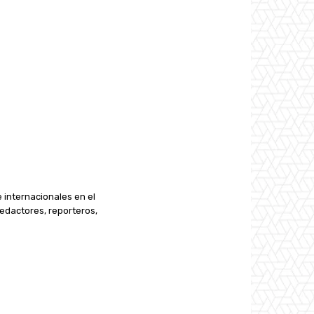
e internacionales en el
edactores, reporteros,