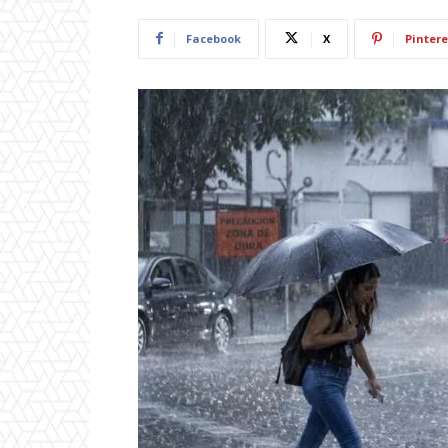
Facebook
X
Pintere