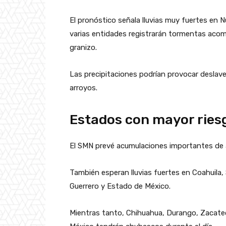
El pronóstico señala lluvias muy fuertes en
varias entidades registrarán tormentas acom
granizo.
Las precipitaciones podrían provocar deslave
arroyos.
Estados con mayor riesg
El SMN prevé acumulaciones importantes de a
También esperan lluvias fuertes en Coahuila, 
Guerrero y Estado de México.
Mientras tanto, Chihuahua, Durango, Zacate