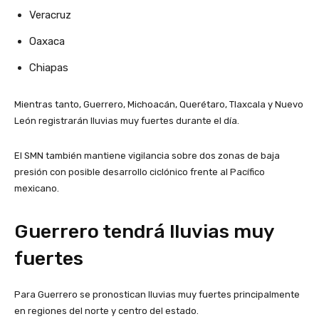
Veracruz
Oaxaca
Chiapas
Mientras tanto, Guerrero, Michoacán, Querétaro, Tlaxcala y Nuevo
León registrarán lluvias muy fuertes durante el día.
El SMN también mantiene vigilancia sobre dos zonas de baja
presión con posible desarrollo ciclónico frente al Pacífico
mexicano.
Guerrero tendrá lluvias muy
fuertes
Para Guerrero se pronostican lluvias muy fuertes principalmente
en regiones del norte y centro del estado.