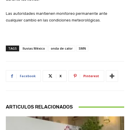
Las autoridades mantienen monitoreo permanente ante
cualquier cambio en las condiciones meteorológicas.
TAGS
lluvias México
onda de calor
SMN
Facebook
X
Pinterest
ARTICULOS RELACIONADOS