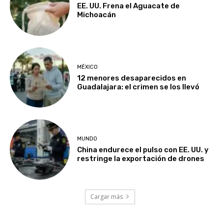
EE. UU. Frena el Aguacate de
Michoacán
MÉXICO
12 menores desaparecidos en
Guadalajara: el crimen se los llevó
MUNDO
China endurece el pulso con EE. UU. y
restringe la exportación de drones
Cargar más