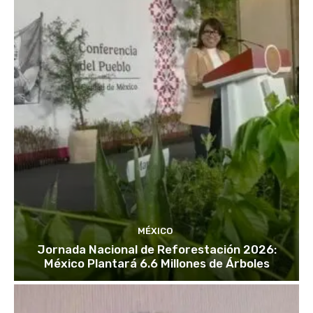
MÉXICO
Jornada Nacional de Reforestación 2026:
México Plantará 6.6 Millones de Árboles