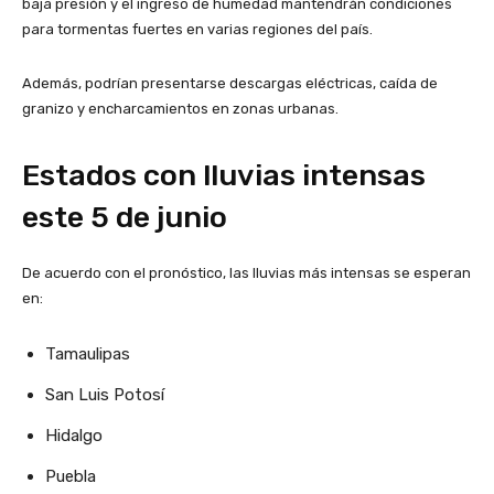
baja presión y el ingreso de humedad mantendrán condiciones
para tormentas fuertes en varias regiones del país.
Además, podrían presentarse descargas eléctricas, caída de
granizo y encharcamientos en zonas urbanas.
Estados con lluvias intensas
este 5 de junio
De acuerdo con el pronóstico, las lluvias más intensas se esperan
en:
Tamaulipas
San Luis Potosí
Hidalgo
Puebla