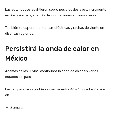
Las autoridades advirtieron sobre posibles deslaves, incremento
en ríos y arroyos, además de inundaciones en zonas bajas.
También se esperan tormentas eléctricas y rachas de viento en
distintas regiones.
Persistirá la onda de calor en
México
Además de las lluvias, continuará la onda de calor en varios
estados del país.
Las temperaturas podrían alcanzar entre 40 y 45 grados Celsius
en:
Sonora