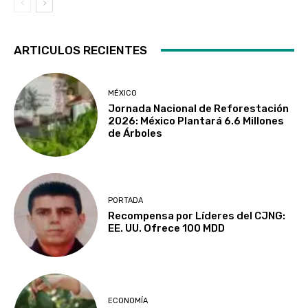
ARTICULOS RECIENTES
MÉXICO
Jornada Nacional de Reforestación
2026: México Plantará 6.6 Millones
de Árboles
PORTADA
Recompensa por Líderes del CJNG:
EE. UU. Ofrece 100 MDD
ECONOMÍA