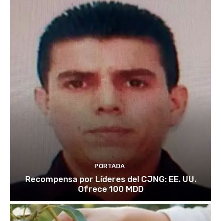
PORTADA
Recompensa por Líderes del CJNG: EE. UU.
Ofrece 100 MDD