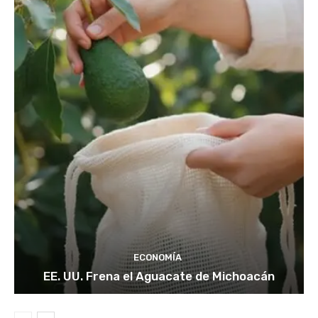
ECONOMÍA
EE. UU. Frena el Aguacate de Michoacán