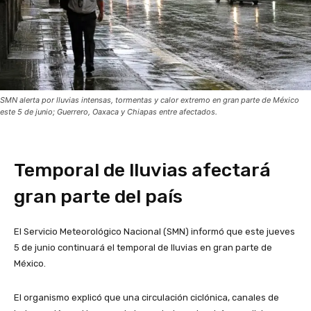
SMN alerta por lluvias intensas, tormentas y calor extremo en gran parte de México
este 5 de junio; Guerrero, Oaxaca y Chiapas entre afectados.
Temporal de lluvias afectará
gran parte del país
El Servicio Meteorológico Nacional (SMN) informó que este jueves
5 de junio continuará el temporal de lluvias en gran parte de
México.
El organismo explicó que una circulación ciclónica, canales de