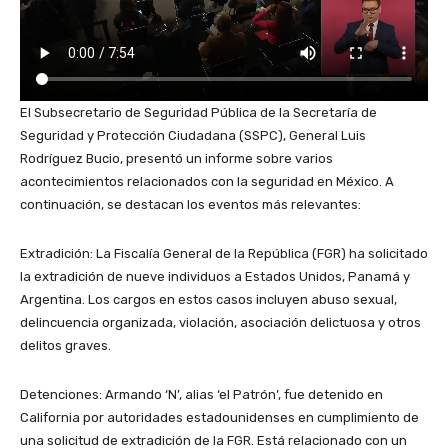
El Subsecretario de Seguridad Pública de la Secretaría de
Seguridad y Protección Ciudadana (SSPC), General Luis
Rodríguez Bucio, presentó un informe sobre varios
acontecimientos relacionados con la seguridad en México. A
continuación, se destacan los eventos más relevantes:
Extradición: La Fiscalía General de la República (FGR) ha solicitado
la extradición de nueve individuos a Estados Unidos, Panamá y
Argentina. Los cargos en estos casos incluyen abuso sexual,
delincuencia organizada, violación, asociación delictuosa y otros
delitos graves.
Detenciones: Armando ‘N’, alias ‘el Patrón’, fue detenido en
California por autoridades estadounidenses en cumplimiento de
una solicitud de extradición de la FGR. Está relacionado con un