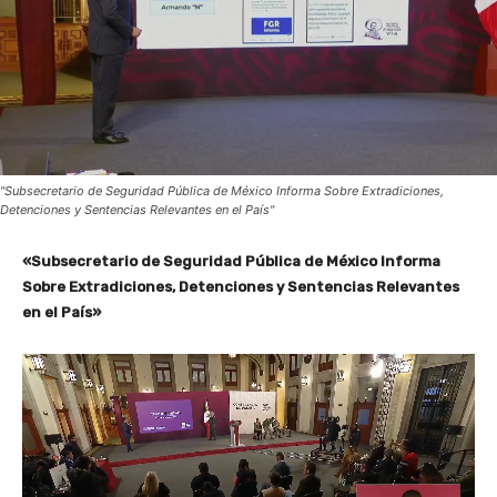
"Subsecretario de Seguridad Pública de México Informa Sobre Extradiciones,
Detenciones y Sentencias Relevantes en el País"
«Subsecretario de Seguridad Pública de México Informa
Sobre Extradiciones, Detenciones y Sentencias Relevantes
en el País»