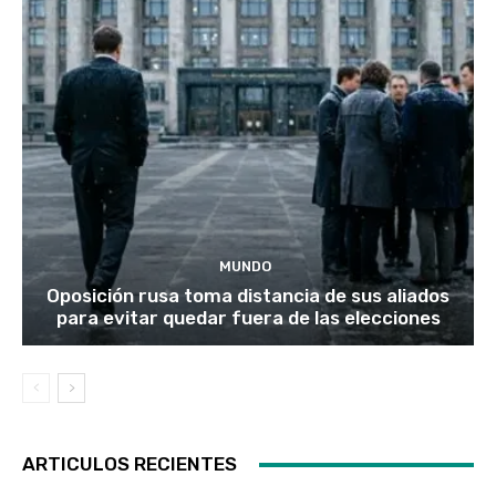
MUNDO
Oposición rusa toma distancia de sus aliados
para evitar quedar fuera de las elecciones
ARTICULOS RECIENTES