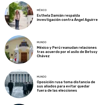
MÉXICO
Esthela Damián respalda
investigación contra Ángel Aguirre
MUNDO
México y Perú reanudan relaciones
tras acuerdo por el asilo de Betssy
Chávez
MUNDO
Oposición rusa toma distancia de
sus aliados para evitar quedar
fuera de las elecciones