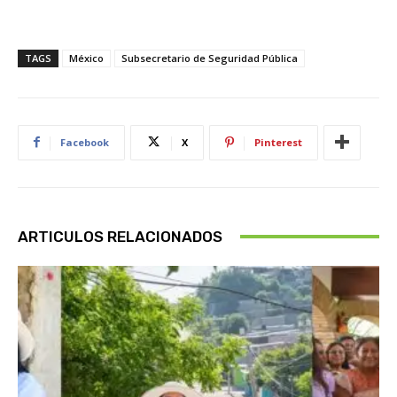
TAGS
México
Subsecretario de Seguridad Pública
Facebook
X
Pinterest
ARTICULOS RELACIONADOS