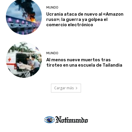
MUNDO
Ucrania ataca de nuevo al «Amazon
ruso»; la guerra ya golpea el
comercio electrónico
MUNDO
Al menos nueve muertos tras
tiroteo en una escuela de Tailandia
Cargar más