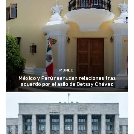
MUNDO
México y Perú reanudan relaciones tras
acuerdo por el asilo de Betssy Chávez