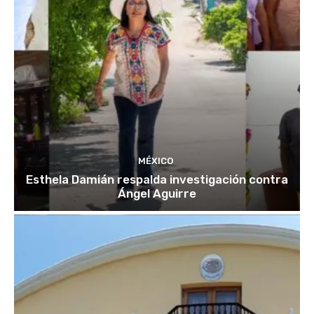
MÉXICO
Esthela Damián respalda investigación contra
Ángel Aguirre