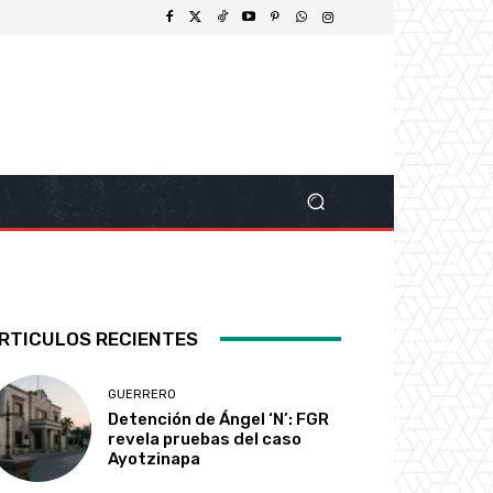
RTICULOS RECIENTES
GUERRERO
Detención de Ángel ‘N’: FGR
revela pruebas del caso
Ayotzinapa