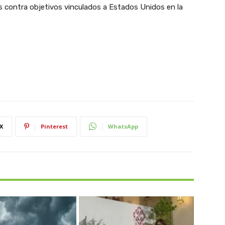
 contra objetivos vinculados a Estados Unidos en la
X
Pinterest
WhatsApp