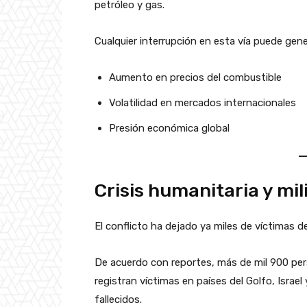
petróleo y gas.
Cualquier interrupción en esta vía puede gene
Aumento en precios del combustible
Volatilidad en mercados internacionales
Presión económica global
Crisis humanitaria y mil
El conflicto ha dejado ya miles de víctimas de
De acuerdo con reportes, más de mil 900 pe
registran víctimas en países del Golfo, Isra
fallecidos.