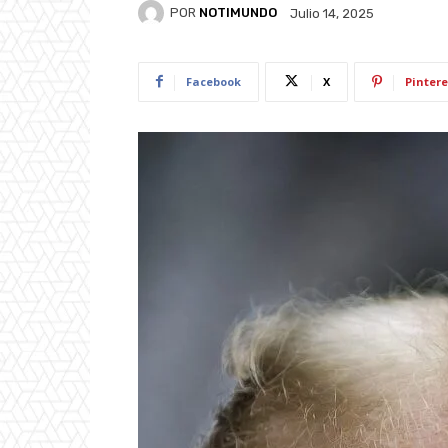
POR
NOTIMUNDO
Julio 14, 2025
Facebook
X
Pintere