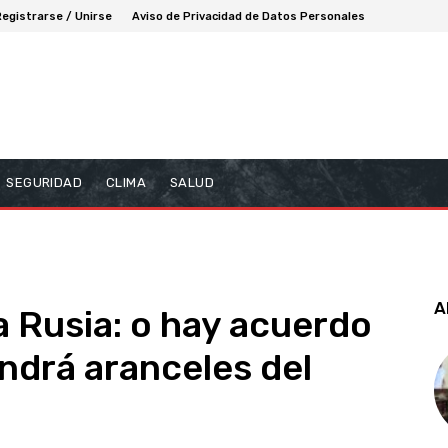
Registrarse / Unirse
Aviso de Privacidad de Datos Personales
SEGURIDAD
CLIMA
SALUD
A
a Rusia: o hay acuerdo
ndrá aranceles del