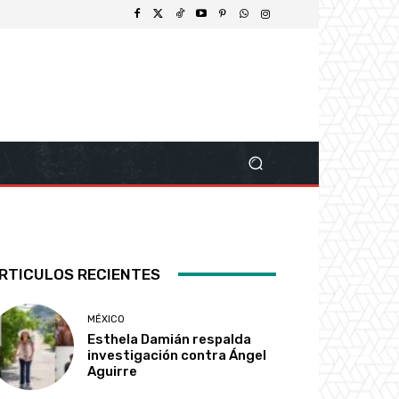
RTICULOS RECIENTES
MÉXICO
Esthela Damián respalda
investigación contra Ángel
Aguirre