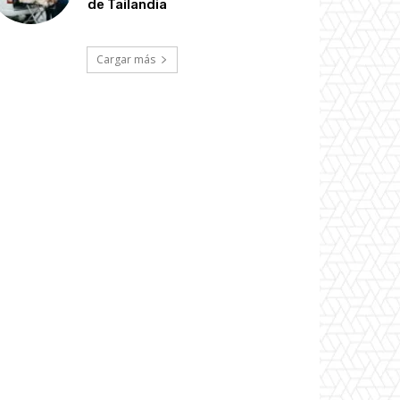
de Tailandia
Cargar más