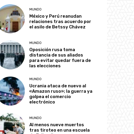
MUNDO
México y Perú reanudan
relaciones tras acuerdo por
el asilo de Betssy Chávez
MUNDO
Oposición rusa toma
distancia de sus aliados
para evitar quedar fuera de
las elecciones
MUNDO
Ucrania ataca de nuevo al
«Amazon ruso»; la guerra ya
golpea el comercio
electrónico
MUNDO
Al menos nueve muertos
tras tiroteo en una escuela