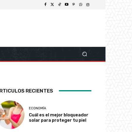
RTICULOS RECIENTES
ECONOMÍA
Cuál es el mejor bloqueador
solar para proteger tu piel