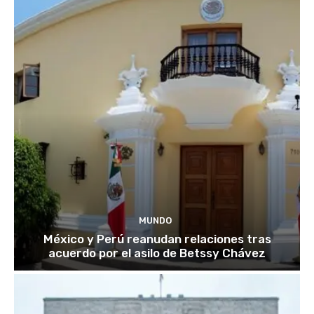
MUNDO
México y Perú reanudan relaciones tras
acuerdo por el asilo de Betssy Chávez