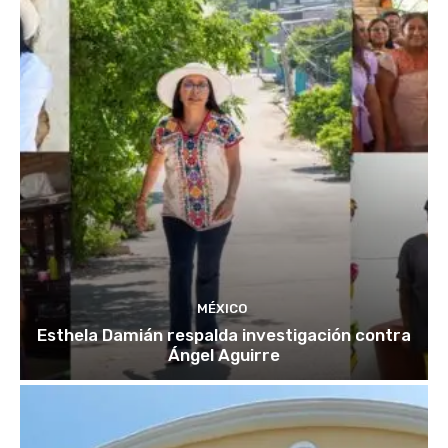
MÉXICO
Esthela Damián respalda investigación contra
Ángel Aguirre