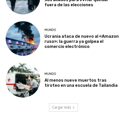
fuera de las elecciones
MUNDO
Ucrania ataca de nuevo al «Amazon
ruso»; la guerra ya golpea el
comercio electrónico
MUNDO
Al menos nueve muertos tras
tiroteo en una escuela de Tailandia
Cargar más