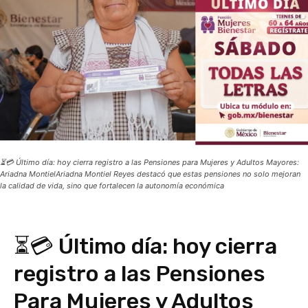
⏳💳 Último día: hoy cierra registro a las Pensiones para Mujeres y Adultos Mayores:
Ariadna MontielAriadna Montiel Reyes destacó que estas pensiones no solo mejoran
la calidad de vida, sino que fortalecen la autonomía económica
⏳💳 Último día: hoy cierra
registro a las Pensiones
Para Mujeres y Adultos