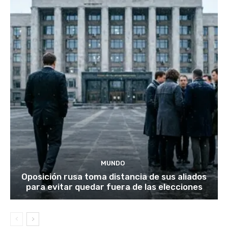
MUNDO
Oposición rusa toma distancia de sus aliados
para evitar quedar fuera de las elecciones