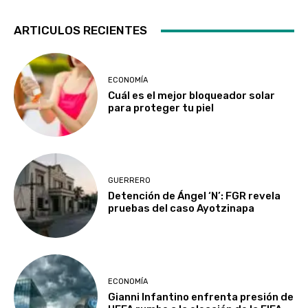
ARTICULOS RECIENTES
ECONOMÍA
Cuál es el mejor bloqueador solar
para proteger tu piel
GUERRERO
Detención de Ángel ‘N’: FGR revela
pruebas del caso Ayotzinapa
ECONOMÍA
Gianni Infantino enfrenta presión de