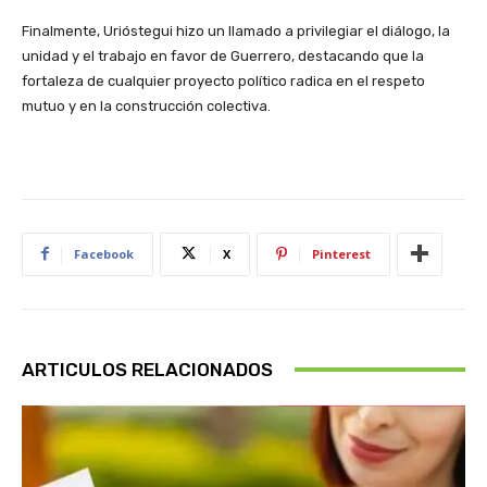
Finalmente, Urióstegui hizo un llamado a privilegiar el diálogo, la
unidad y el trabajo en favor de Guerrero, destacando que la
fortaleza de cualquier proyecto político radica en el respeto
mutuo y en la construcción colectiva.
Facebook
X
Pinterest
ARTICULOS RELACIONADOS