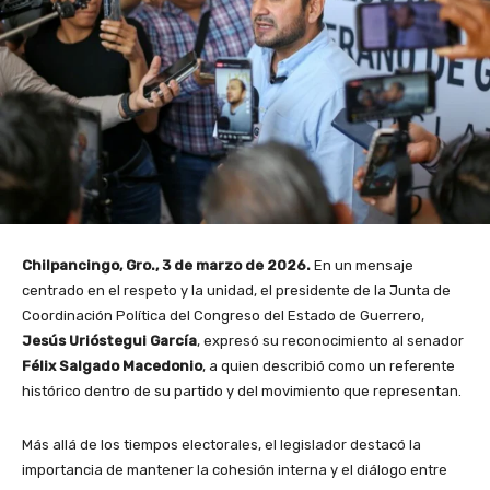
Chilpancingo, Gro., 3 de marzo de 2026.
En un mensaje
centrado en el respeto y la unidad, el presidente de la Junta de
Coordinación Política del Congreso del Estado de Guerrero,
Jesús Urióstegui García
, expresó su reconocimiento al senador
Félix Salgado Macedonio
, a quien describió como un referente
histórico dentro de su partido y del movimiento que representan.
Más allá de los tiempos electorales, el legislador destacó la
importancia de mantener la cohesión interna y el diálogo entre