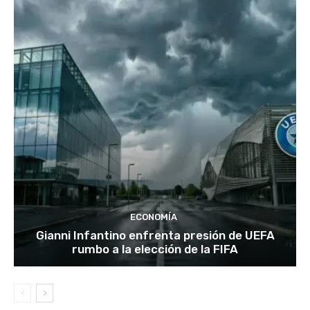
ECONOMÍA
Gianni Infantino enfrenta presión de UEFA
rumbo a la elección de la FIFA