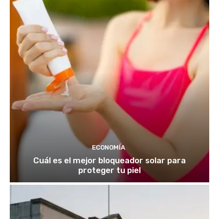
ECONOMÍA
Cuál es el mejor bloqueador solar para
proteger tu piel