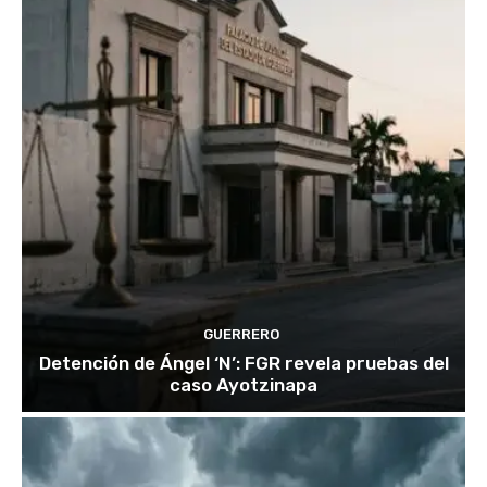
GUERRERO
Detención de Ángel ‘N’: FGR revela pruebas del
caso Ayotzinapa