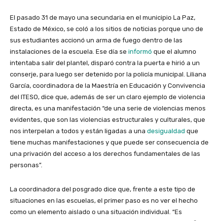
El pasado 31 de mayo una secundaria en el municipio La Paz,
Estado de México, se coló a los sitios de noticias porque uno de
sus estudiantes accionó un arma de fuego dentro de las
instalaciones de la escuela. Ese día se
informó
que el alumno
intentaba salir del plantel, disparó contra la puerta e hirió a un
conserje, para luego ser detenido por la policía municipal. Liliana
García, coordinadora de la Maestría en Educación y Convivencia
del ITESO, dice que, además de ser un claro ejemplo de violencia
directa, es una manifestación “de una serie de violencias menos
evidentes, que son las violencias estructurales y culturales, que
nos interpelan a todos y están ligadas a una
desigualdad
que
tiene muchas manifestaciones y que puede ser consecuencia de
una privación del acceso a los derechos fundamentales de las
personas”.
La coordinadora del posgrado dice que, frente a este tipo de
situaciones en las escuelas, el primer paso es no ver el hecho
como un elemento aislado o una situación individual. “Es