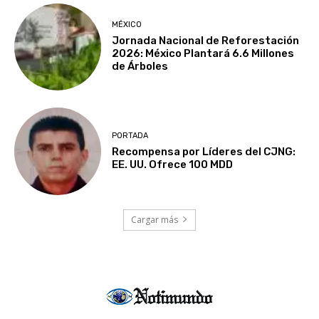
MÉXICO
Jornada Nacional de Reforestación
2026: México Plantará 6.6 Millones
de Árboles
PORTADA
Recompensa por Líderes del CJNG:
EE. UU. Ofrece 100 MDD
Cargar más