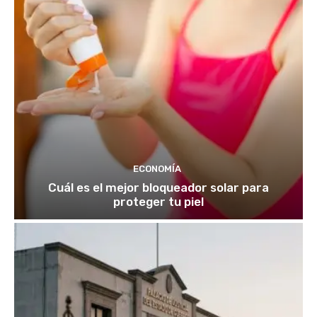
ECONOMÍA
Cuál es el mejor bloqueador solar para
proteger tu piel