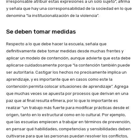
irresponsable atribuir estas expresiones a un solo sujeto”, afirma
y señala que hay una corresponsabilidad de la sociedad en lo que
denomina “la institucionalización de la violencia”.
Se deben tomar medidas
Respecto a lo que debe hacer la escuela, señala que
definitivamente debe tomar medidas desde muchas frentes y
aplicar un modelo de contención, aunque advierte que esta debe
aplicarse cuidadosamente porque “la contención también puede
ser autoritaria. Castigar los hechos no precisamente implica un
aprendizaje, y es importante que en casos como este la
contención permita colocar situaciones de aprendizaje”. Agrega
que muchas veces se apuesta por procesos que derivan en una
paz que al final resulta efímera, por lo que lo importante es
realizar “un trabajo más fuerte para modificar prácticas desde el
origen, tanto en lo estructural como en lo cultural. Por ejemplo,
que las escuelas empiecen a trabajar en términos de prevención,
en pensar qué habilidades, competencias y sensibilidades deben
cultivarse para que las personas puedan resolver los conflictos,