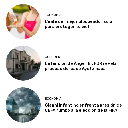
ECONOMÍA
Cuál es el mejor bloqueador solar
para proteger tu piel
GUERRERO
Detención de Ángel ‘N’: FGR revela
pruebas del caso Ayotzinapa
ECONOMÍA
Gianni Infantino enfrenta presión de
UEFA rumbo a la elección de la FIFA