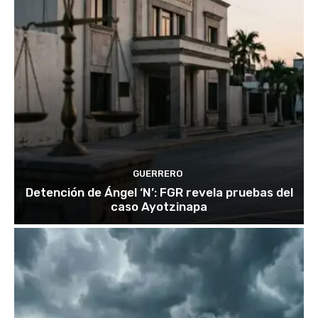
GUERRERO
Detención de Ángel ‘N’: FGR revela pruebas del
caso Ayotzinapa