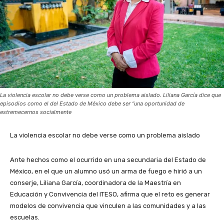
La violencia escolar no debe verse como un problema aislado. Liliana García dice que
episodios como el del Estado de México debe ser “una oportunidad de
estremecernos socialmente
La violencia escolar no debe verse como un problema aislado
Ante hechos como el ocurrido en una secundaria del Estado de
México, en el que un alumno usó un arma de fuego e hirió a un
conserje, Liliana García, coordinadora de la Maestría en
Educación y Convivencia del ITESO, afirma que el reto es generar
modelos de convivencia que vinculen a las comunidades y a las
escuelas.