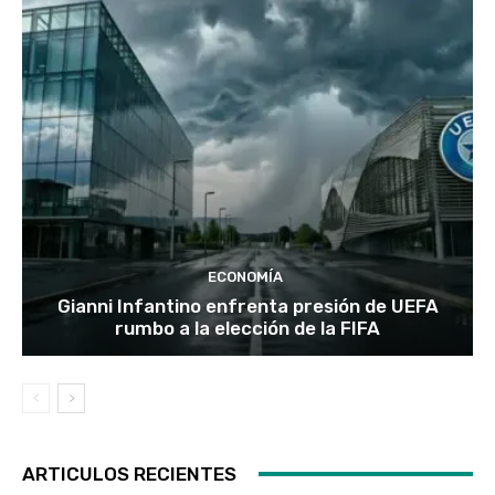
ECONOMÍA
Gianni Infantino enfrenta presión de UEFA
rumbo a la elección de la FIFA
ARTICULOS RECIENTES