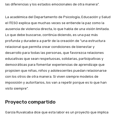
las diferencias y los estados emocionales de otra manera”.
La académica del Departamento de Psicología, Educación y Salud
el ITESO explica que muchas veces se entiende la paz como la
ausencia de violencia directa, lo que habla de una visión limitada.
Lo que debe buscarse, continúa diciendo, es una paz más
profunda y duradera a partir de la creación de “una estructura
relacional que permita crear condiciones de bienestar y
desarrollo para todas las personas, que favorezca relaciones
educativas que sean respetuosas, solidarias, participativas y
democráticas para fomentar experiencias de aprendizaje que
propicien que niñas, niños y adolescentes puedan relacionarse
con los otros de otra manera. Si viven siempre modelos de
imposición y autoritarios, los van a repetir porque es lo que han
visto siempre”.
Proyecto compartido
García Ruvalcaba dice que esta labor es un proyecto que implica