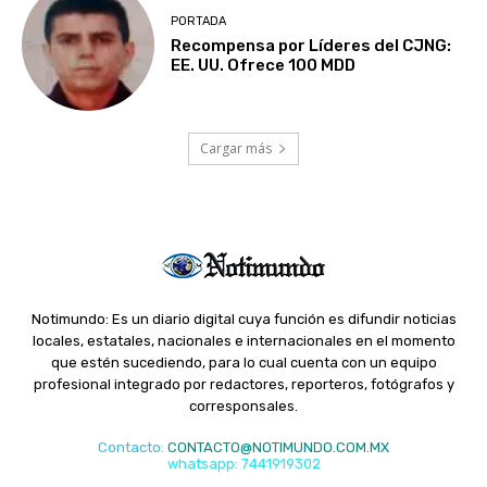
PORTADA
Recompensa por Líderes del CJNG:
EE. UU. Ofrece 100 MDD
Cargar más
Notimundo: Es un diario digital cuya función es difundir noticias
locales, estatales, nacionales e internacionales en el momento
que estén sucediendo, para lo cual cuenta con un equipo
profesional integrado por redactores, reporteros, fotógrafos y
corresponsales.
Contacto
:
CONTACTO@NOTIMUNDO.COM.MX
whatsapp: 7441919302