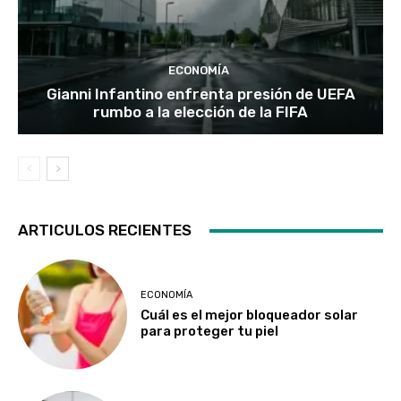
ECONOMÍA
Gianni Infantino enfrenta presión de UEFA
rumbo a la elección de la FIFA
ARTICULOS RECIENTES
ECONOMÍA
Cuál es el mejor bloqueador solar
para proteger tu piel