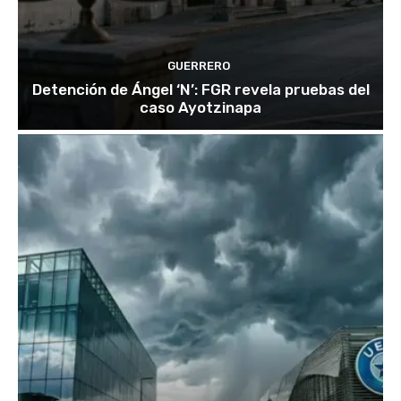
GUERRERO
Detención de Ángel ‘N’: FGR revela pruebas del
caso Ayotzinapa