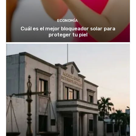
ECONOMÍA
Cuál es el mejor bloqueador solar para
proteger tu piel