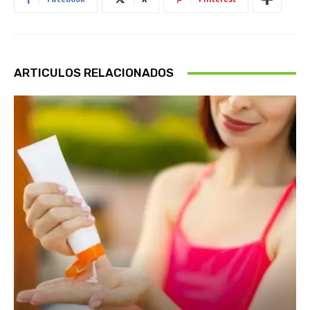
ARTICULOS RELACIONADOS