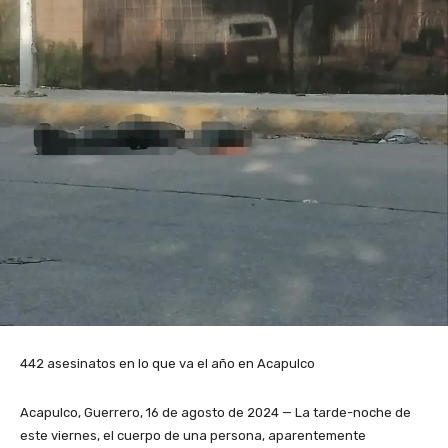
442 asesinatos en lo que va el año en Acapulco
Acapulco, Guerrero, 16 de agosto de 2024 — La tarde-noche de
este viernes, el cuerpo de una persona, aparentemente