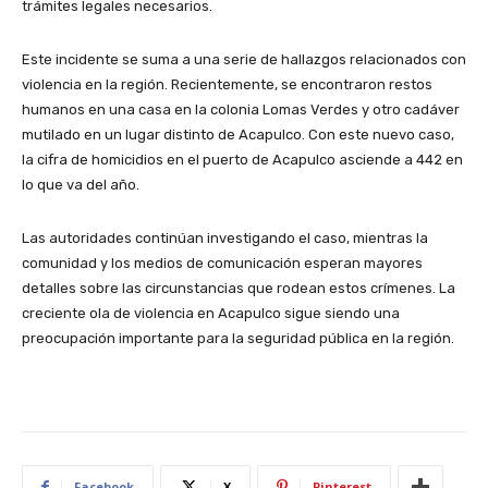
trámites legales necesarios.
Este incidente se suma a una serie de hallazgos relacionados con
violencia en la región. Recientemente, se encontraron restos
humanos en una casa en la colonia Lomas Verdes y otro cadáver
mutilado en un lugar distinto de Acapulco. Con este nuevo caso,
la cifra de homicidios en el puerto de Acapulco asciende a 442 en
lo que va del año.
Las autoridades continúan investigando el caso, mientras la
comunidad y los medios de comunicación esperan mayores
detalles sobre las circunstancias que rodean estos crímenes. La
creciente ola de violencia en Acapulco sigue siendo una
preocupación importante para la seguridad pública en la región.
Facebook
X
Pinterest