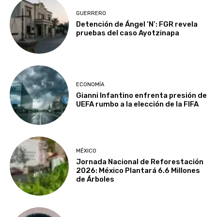
GUERRERO
Detención de Ángel ‘N’: FGR revela
pruebas del caso Ayotzinapa
ECONOMÍA
Gianni Infantino enfrenta presión de
UEFA rumbo a la elección de la FIFA
MÉXICO
Jornada Nacional de Reforestación
2026: México Plantará 6.6 Millones
de Árboles