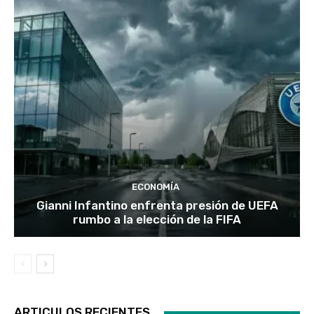
ECONOMÍA
Gianni Infantino enfrenta presión de UEFA
rumbo a la elección de la FIFA
ARTICULOS RECIENTES