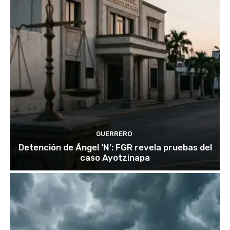
GUERRERO
Detención de Ángel ‘N’: FGR revela pruebas del
caso Ayotzinapa