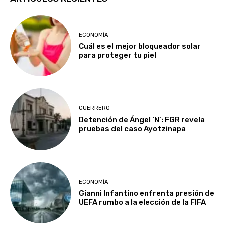
ECONOMÍA
Cuál es el mejor bloqueador solar
para proteger tu piel
GUERRERO
Detención de Ángel ‘N’: FGR revela
pruebas del caso Ayotzinapa
ECONOMÍA
Gianni Infantino enfrenta presión de
UEFA rumbo a la elección de la FIFA