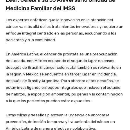
Medicina Familiar del IMSS
Los expertos enfatizan que la innovación en la atención del
cáncer va más allá de los tratamientos innovadores y requiere un
enfoque integral centrado en las personas, escuchando a los
pacientes y a la comunidad.
En América Latina, el cáncer de próstata es una preocupación
destacada, con México ocupando el segundo lugar en casos,
después de Brasil. El cáncer colorrectal también es relevante en
la región, y México se encuentra en tercer lugar en incidencia,
después de Brasil y Argentina. Para abordar estos desafíos, se
están investigando enfoques integrales que incluyen el estudio
de hábitos, la exposición ambiental, los genes y la contaminación
a la que los pacientes pueden estar expuestos.
Estas cifras y desafíos plantean la urgencia de abordar la
prevención, detección temprana y tratamiento del cáncer en
América Latina de manera efectiva y colaborativa.