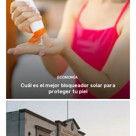
ECONOMÍA
Cuál es el mejor bloqueador solar para
proteger tu piel