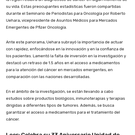
su vida. Estas preocupantes estadísticas fueron compartidas
durante el Seminario de Periodistas para Oncología por Roberto
Uehara, vicepresidente de Asuntos Médicos para Mercados
Emergentes de Pfizer Oncología.
Ante este panorama, Uehara subrayó la importancia de actuar
con rapidez, enfocándose en la innovación y en la confianza de
los pacientes. Lamentó la falta de inversión en la investigación y
destacó un retraso de 1.5 años en el acceso a medicamentos
para la atención del cáncer en mercados emergentes, en
comparación con las naciones desarrolladas.
En el ámbito de la investigación, se están llevando a cabo
estudios sobre productos biológicos, inmunoterapias y terapias
dirigidas a diferentes tipos de tumores. Además, se busca
garantizar el acceso a medicamentos para el tratamiento del
cáncer.
Leer:
Celebra su 33 Aniversario Unidad de