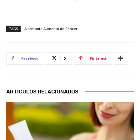
TAGS
Alarmante Aumento de Cáncer
Facebook
X
Pinterest
ARTICULOS RELACIONADOS