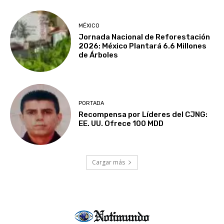
MÉXICO
Jornada Nacional de Reforestación
2026: México Plantará 6.6 Millones
de Árboles
PORTADA
Recompensa por Líderes del CJNG:
EE. UU. Ofrece 100 MDD
Cargar más