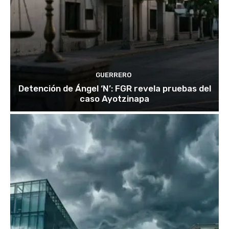
GUERRERO
Detención de Ángel ‘N’: FGR revela pruebas del
caso Ayotzinapa