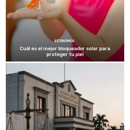
ECONOMÍA
Cuál es el mejor bloqueador solar para
proteger tu piel