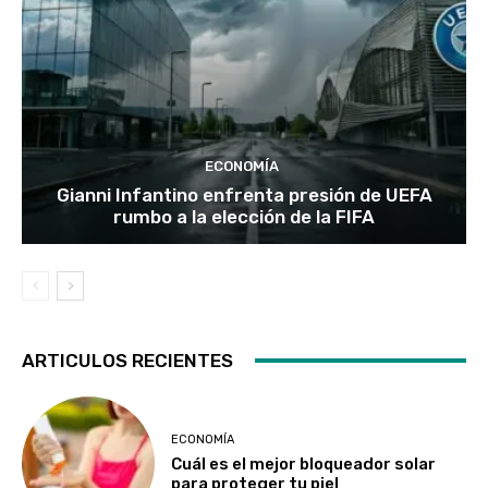
ECONOMÍA
Gianni Infantino enfrenta presión de UEFA
rumbo a la elección de la FIFA
ARTICULOS RECIENTES
ECONOMÍA
Cuál es el mejor bloqueador solar
para proteger tu piel