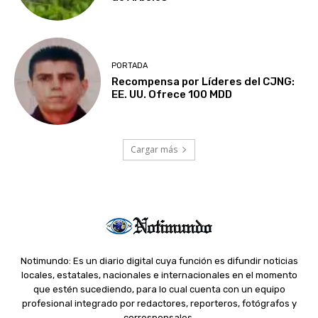
PORTADA
Recompensa por Líderes del CJNG:
EE. UU. Ofrece 100 MDD
Cargar más
Notimundo: Es un diario digital cuya función es difundir noticias
locales, estatales, nacionales e internacionales en el momento
que estén sucediendo, para lo cual cuenta con un equipo
profesional integrado por redactores, reporteros, fotógrafos y
corresponsales.