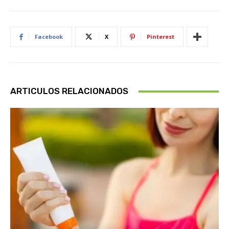
Facebook
X
Pinterest
ARTICULOS RELACIONADOS