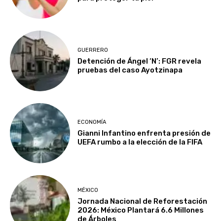
GUERRERO
Detención de Ángel ‘N’: FGR revela
pruebas del caso Ayotzinapa
ECONOMÍA
Gianni Infantino enfrenta presión de
UEFA rumbo a la elección de la FIFA
MÉXICO
Jornada Nacional de Reforestación
2026: México Plantará 6.6 Millones
de Árboles