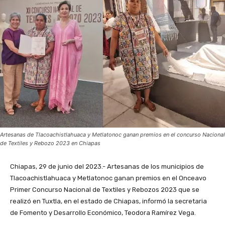
Artesanas de Tlacoachistlahuaca y Metlatonoc ganan premios en el concurso Nacional
de Textiles y Rebozo 2023 en Chiapas
Chiapas, 29 de junio del 2023.- Artesanas de los municipios de
Tlacoachistlahuaca y Metlatonoc ganan premios en el Onceavo
Primer Concurso Nacional de Textiles y Rebozos 2023 que se
realizó en Tuxtla, en el estado de Chiapas, informó la secretaria
de Fomento y Desarrollo Económico, Teodora Ramírez Vega.