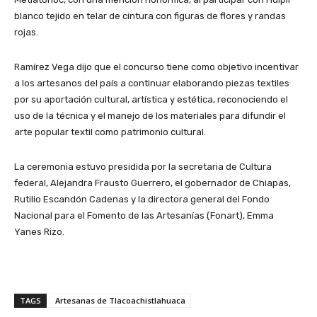
blanco tejido en telar de cintura con figuras de flores y randas
rojas.
Ramírez Vega dijo que el concurso tiene como objetivo incentivar
a los artesanos del país a continuar elaborando piezas textiles
por su aportación cultural, artística y estética, reconociendo el
uso de la técnica y el manejo de los materiales para difundir el
arte popular textil como patrimonio cultural.
La ceremonia estuvo presidida por la secretaria de Cultura
federal, Alejandra Frausto Guerrero, el gobernador de Chiapas,
Rutilio Escandón Cadenas y la directora general del Fondo
Nacional para el Fomento de las Artesanías (Fonart), Emma
Yanes Rizo.
TAGS
Artesanas de Tlacoachistlahuaca