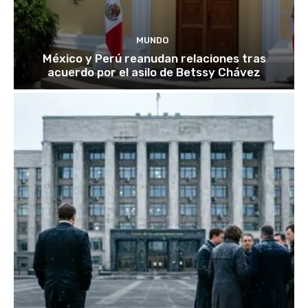
MUNDO
México y Perú reanudan relaciones tras
acuerdo por el asilo de Betssy Chávez