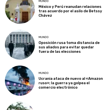
MUNDO
México y Perú reanudan relaciones
tras acuerdo por el asilo de Betssy
Chávez
MUNDO
Oposición rusa toma distancia de
sus aliados para evitar quedar
fuera de las elecciones
MUNDO
Ucrania ataca de nuevo al «Amazon
ruso»; la guerra ya golpea el
comercio electrónico