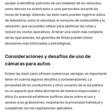
ayudar a identificar patrones de uso indebido de los vehículos,
como desvíos no autorizados o usos personales durante las
horas de trabajo. Además, las dash cams pueden registrar datos
de telemetría, como la velocidad, el consumo de combustible y la
ubicación, que se pueden utilizar para optimizar las rutas y
reducir los costos operativos. Al tener una visión más completa
de las operaciones, los gerentes de flotas pueden tomar
decisiones más informadas y estratégicas.
Consideraciones y desafíos de uso de
cámaras para autos
Si bien las dash cams ofrecen numerosas ventajas, es importante
tener en cuenta algunos desafíos y consideraciones. La
privacidad de los conductores y otros usuarios de la vía pública
es un aspecto que debe abordarse de manera responsable y
ética. Es esencial establecer políticas claras sobre el uso y
acceso a las grabaciones, respetando la privacidad individual y
cumpliendo con las regulaciones aplicables.