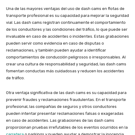
Una de las mayores ventajas del uso de dash cams en flotas de
transporte profesional es su capacidad para mejorar la seguridad
vial. Las dash cams registran continuamente el comportamiento
de los conductores y las condiciones del tráfico, lo que puede ser
invaluable en caso de accidentes o incidentes. Estas grabaciones
pueden servir como evidencia en caso de disputas o
reclamaciones, y también pueden ayudar a identificar
comportamientos de conducción peligrosos o irresponsables. Al
crear una cultura de responsabilidad y seguridad, las dash cams
fomentan conductas más cuidadosas y reducen los accidentes
de tráfico.
Otra ventaja significativa de las dash cams es su capacidad para
prevenir fraudes y reclamaciones fraudulentas. En el transporte
profesional, las compañías de seguros y otros conductores
pueden intentar presentar reclamaciones falsas o exageradas
en caso de accidentes. Las grabaciones de las dash cams
proporcionan pruebas irrefutables de los eventos ocurridos en la
carretera
o parkings y pueden ayudar a demostrar la inocencia