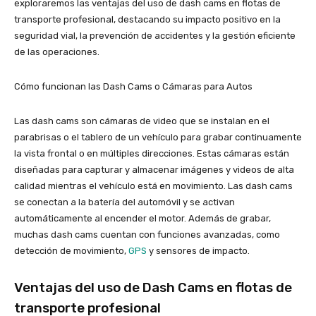
exploraremos las ventajas del uso de dash cams en flotas de
transporte profesional, destacando su impacto positivo en la
seguridad vial, la prevención de accidentes y la gestión eficiente
de las operaciones.
Cómo funcionan las Dash Cams o Cámaras para Autos
Las dash cams son cámaras de video que se instalan en el
parabrisas o el tablero de un vehículo para grabar continuamente
la vista frontal o en múltiples direcciones. Estas cámaras están
diseñadas para capturar y almacenar imágenes y videos de alta
calidad mientras el vehículo está en movimiento. Las dash cams
se conectan a la batería del automóvil y se activan
automáticamente al encender el motor. Además de grabar,
muchas dash cams cuentan con funciones avanzadas, como
detección de movimiento,
GPS
y sensores de impacto.
Ventajas del uso de Dash Cams en flotas de
transporte profesional