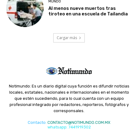
MUNDO
Al menos nueve muertos tras
tiroteo en una escuela de Tailandia
Cargar más
Notimundo: Es un diario digital cuya función es difundir noticias
locales, estatales, nacionales e internacionales en el momento
que estén sucediendo, para lo cual cuenta con un equipo
profesional integrado por redactores, reporteros, fotógrafos y
corresponsales.
Contacto
:
CONTACTO@NOTIMUNDO.COM.MX
whatsapp: 7441919302