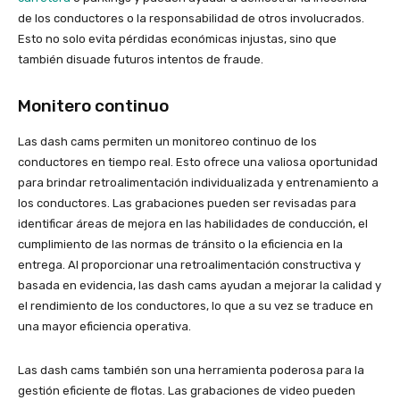
de los conductores o la responsabilidad de otros involucrados.
Esto no solo evita pérdidas económicas injustas, sino que
también disuade futuros intentos de fraude.
Monitero continuo
Las dash cams permiten un monitoreo continuo de los
conductores en tiempo real. Esto ofrece una valiosa oportunidad
para brindar retroalimentación individualizada y entrenamiento a
los conductores. Las grabaciones pueden ser revisadas para
identificar áreas de mejora en las habilidades de conducción, el
cumplimiento de las normas de tránsito o la eficiencia en la
entrega. Al proporcionar una retroalimentación constructiva y
basada en evidencia, las dash cams ayudan a mejorar la calidad y
el rendimiento de los conductores, lo que a su vez se traduce en
una mayor eficiencia operativa.
Las dash cams también son una herramienta poderosa para la
gestión eficiente de flotas. Las grabaciones de video pueden