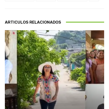
ARTICULOS RELACIONADOS