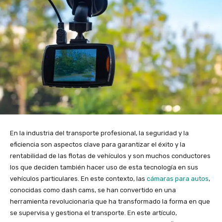
En la industria del transporte profesional, la seguridad y la
eficiencia son aspectos clave para garantizar el éxito y la
rentabilidad de las flotas de vehículos y son muchos conductores
los que deciden también hacer uso de esta tecnología en sus
vehículos particulares. En este contexto, las
cámaras para autos
,
conocidas como dash cams, se han convertido en una
herramienta revolucionaria que ha transformado la forma en que
se supervisa y gestiona el transporte. En este artículo,