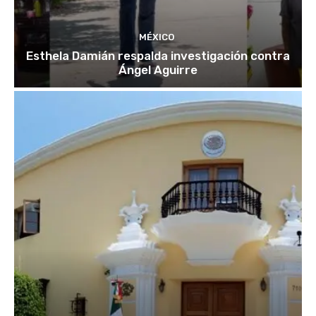
MÉXICO
Esthela Damián respalda investigación contra
Ángel Aguirre