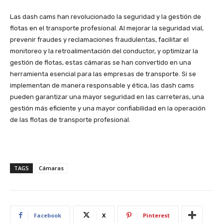
Las dash cams han revolucionado la seguridad y la gestión de
flotas en el transporte profesional. Al mejorar la seguridad vial,
prevenir fraudes y reclamaciones fraudulentas, facilitar el
monitoreo y la retroalimentación del conductor, y optimizar la
gestión de flotas, estas cámaras se han convertido en una
herramienta esencial para las empresas de transporte. Si se
implementan de manera responsable y ética, las dash cams
pueden garantizar una mayor seguridad en las carreteras, una
gestión más eficiente y una mayor confiabilidad en la operación
de las flotas de transporte profesional.
TAGS
Cámaras
Facebook
X
Pinterest