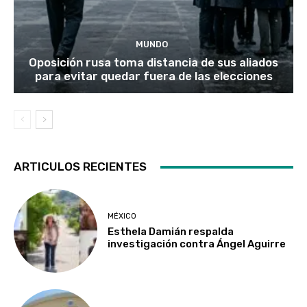
MUNDO
Oposición rusa toma distancia de sus aliados
para evitar quedar fuera de las elecciones
ARTICULOS RECIENTES
MÉXICO
Esthela Damián respalda
investigación contra Ángel Aguirre