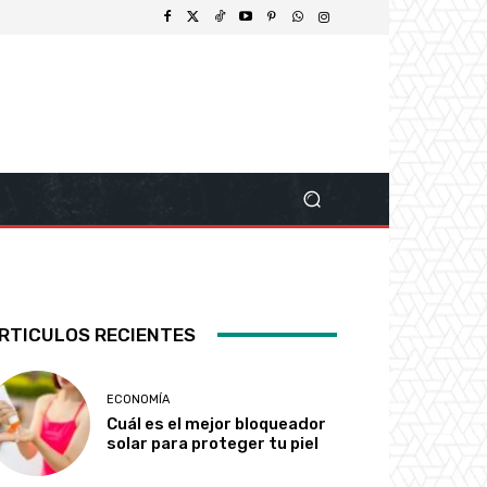
RTICULOS RECIENTES
ECONOMÍA
Cuál es el mejor bloqueador
solar para proteger tu piel