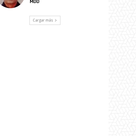
MDD
Cargar más