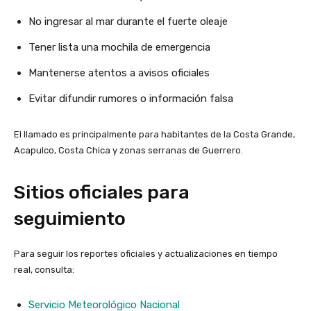
No ingresar al mar durante el fuerte oleaje
Tener lista una mochila de emergencia
Mantenerse atentos a avisos oficiales
Evitar difundir rumores o información falsa
El llamado es principalmente para habitantes de la Costa Grande,
Acapulco, Costa Chica y zonas serranas de Guerrero.
Sitios oficiales para
seguimiento
Para seguir los reportes oficiales y actualizaciones en tiempo
real, consulta:
Servicio Meteorológico Nacional