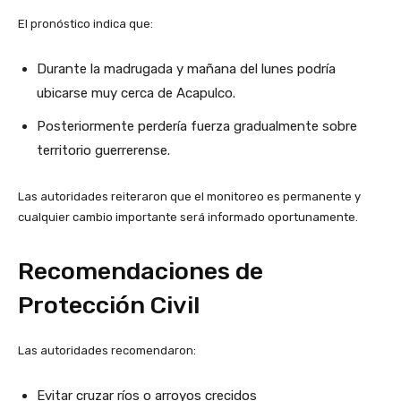
El pronóstico indica que:
Durante la madrugada y mañana del lunes podría
ubicarse muy cerca de Acapulco.
Posteriormente perdería fuerza gradualmente sobre
territorio guerrerense.
Las autoridades reiteraron que el monitoreo es permanente y
cualquier cambio importante será informado oportunamente.
Recomendaciones de
Protección Civil
Las autoridades recomendaron:
Evitar cruzar ríos o arroyos crecidos