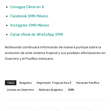
Conagua Clima en X
Facebook SMN México
Instagram SMN México
Canal oficial de WhatsApp SMN
Notimundo continuará informando de manera puntual sobre la
evolución de este sistema tropical y sus posibles afectaciones en
Guerrero y el Pacífico mexicano.
TAGS
Acapulco
Depresión Tropical Dos-E
Huracán Pacífico
Lluvias en Guerrero
Noticias Acapulco
SMN