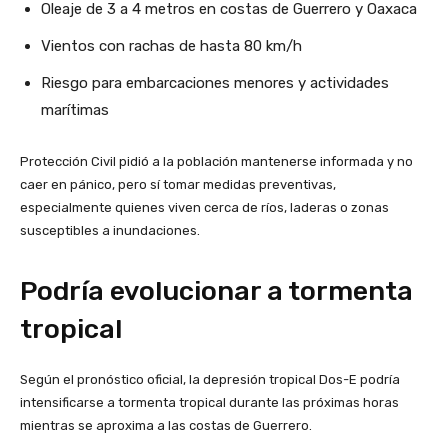
Oleaje de 3 a 4 metros en costas de Guerrero y Oaxaca
Vientos con rachas de hasta 80 km/h
Riesgo para embarcaciones menores y actividades
marítimas
Protección Civil pidió a la población mantenerse informada y no
caer en pánico, pero sí tomar medidas preventivas,
especialmente quienes viven cerca de ríos, laderas o zonas
susceptibles a inundaciones.
Podría evolucionar a tormenta
tropical
Según el pronóstico oficial, la depresión tropical Dos-E podría
intensificarse a tormenta tropical durante las próximas horas
mientras se aproxima a las costas de Guerrero.