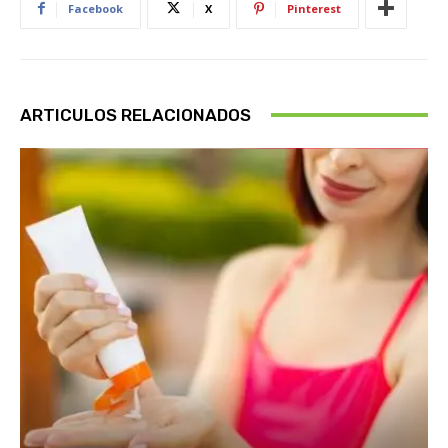
Facebook
X
Pinterest
ARTICULOS RELACIONADOS