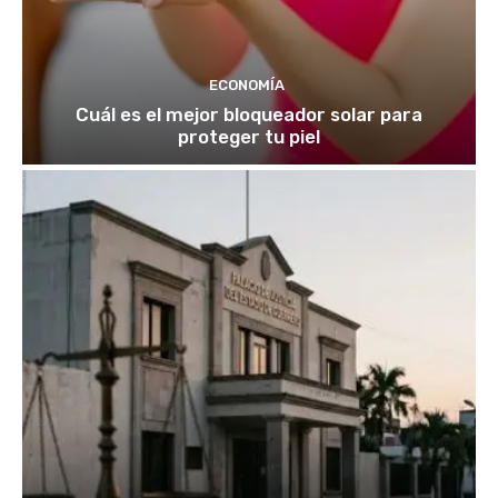
ECONOMÍA
Cuál es el mejor bloqueador solar para
proteger tu piel