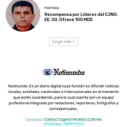
PORTADA
Recompensa por Líderes del CJNG:
EE. UU. Ofrece 100 MDD
Cargar más
Notimundo: Es un diario digital cuya función es difundir noticias
locales, estatales, nacionales e internacionales en el momento
que estén sucediendo, para lo cual cuenta con un equipo
profesional integrado por redactores, reporteros, fotógrafos y
corresponsales.
Contacto
:
CONTACTO@NOTIMUNDO.COM.MX
whatsapp: 7441919302