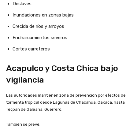
Deslaves
Inundaciones en zonas bajas
Crecida de ríos y arroyos
Encharcamientos severos
Cortes carreteros
Acapulco y Costa Chica bajo
vigilancia
Las autoridades mantienen zona de prevención por efectos de
tormenta tropical desde Lagunas de Chacahua, Oaxaca, hasta
Técpan de Galeana, Guerrero.
También se prevé: