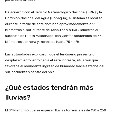
De acuerdo con el Servicio Meteorológico Nacional (SMN) y la
Comisión Nacional del Agua (Conagua), el sistema se localizó
durante la tarde de este domingo aproximadamente a 160
kilómetros al sur-sureste de Acapulco y a 130 kilómetros al
suroeste de Punta Maldonado, con vientos sostenidos de 55
kilómetros por hora y rachas de hasta 75 km/h.
Las autoridades explicaron que el fenómeno presenta un
desplazamiento lento hacia el este-noreste, situación que
favorece el abundante ingreso de humedad hacia estados del
sur, occidente y centro del país.
¿Qué estados tendrán más
lluvias?
El SMN informó que se esperan lluvias torrenciales de 150 a 250