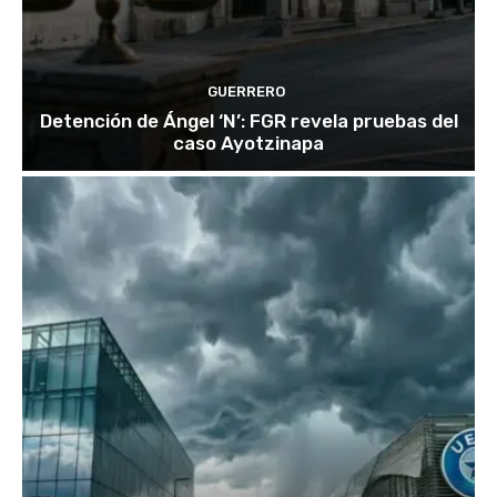
GUERRERO
Detención de Ángel ‘N’: FGR revela pruebas del
caso Ayotzinapa