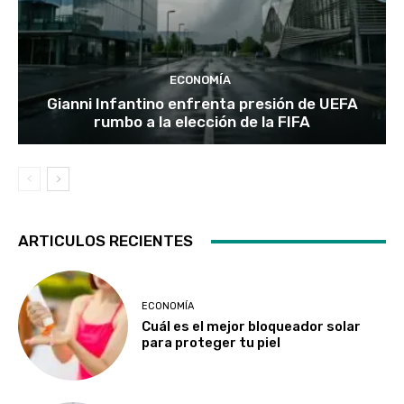
ECONOMÍA
Gianni Infantino enfrenta presión de UEFA
rumbo a la elección de la FIFA
ARTICULOS RECIENTES
ECONOMÍA
Cuál es el mejor bloqueador solar
para proteger tu piel