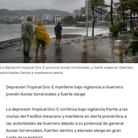
La depresión tropical Dos-E provoca lluvias torrenciales y fuerte oleaje en Guerrero;
autoridades llaman a mantenerse alerta.
Depresión Tropical Dos-E mantiene bajo vigilancia a Guerrero;
prevén lluvias torrenciales y fuerte oleaje
La depresión tropical Dos-E continúa bajo vigilancia frente a las
costas del Pacífico mexicano y mantiene en alerta preventiva a
las autoridades de Guerrero debido a su potencial de generar
lluvias torrenciales, fuertes vientos y elevado oleaje en gran
parte de la entidad.