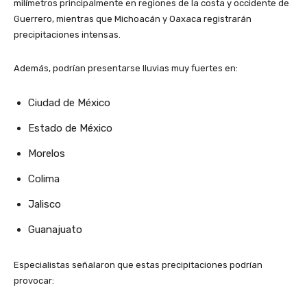
milímetros principalmente en regiones de la costa y occidente de
Guerrero, mientras que Michoacán y Oaxaca registrarán
precipitaciones intensas.
Además, podrían presentarse lluvias muy fuertes en:
Ciudad de México
Estado de México
Morelos
Colima
Jalisco
Guanajuato
Especialistas señalaron que estas precipitaciones podrían
provocar: