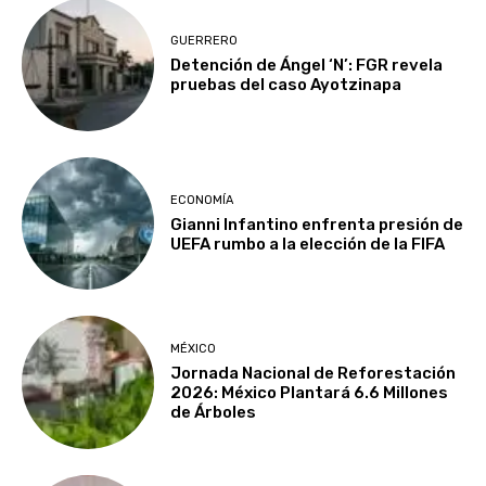
GUERRERO
Detención de Ángel ‘N’: FGR revela
pruebas del caso Ayotzinapa
ECONOMÍA
Gianni Infantino enfrenta presión de
UEFA rumbo a la elección de la FIFA
MÉXICO
Jornada Nacional de Reforestación
2026: México Plantará 6.6 Millones
de Árboles