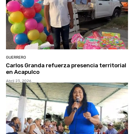
GUERRERO
Carlos Granda refuerza presencia territorial
en Acapulco
Abril 23, 2026