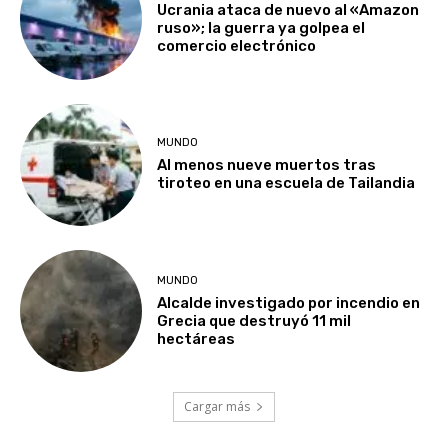
Ucrania ataca de nuevo al «Amazon
ruso»; la guerra ya golpea el
comercio electrónico
MUNDO
Al menos nueve muertos tras
tiroteo en una escuela de Tailandia
MUNDO
Alcalde investigado por incendio en
Grecia que destruyó 11 mil
hectáreas
Cargar más