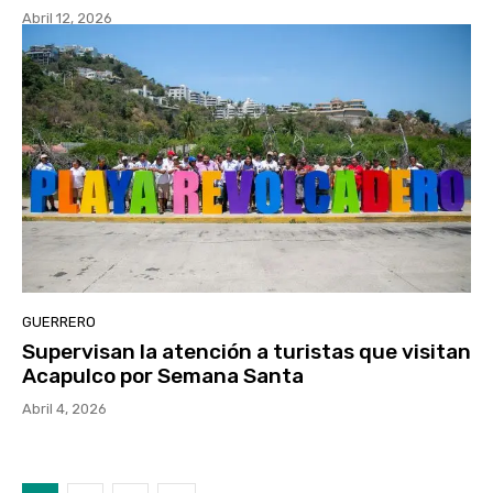
Abril 12, 2026
GUERRERO
Supervisan la atención a turistas que visitan
Acapulco por Semana Santa
Abril 4, 2026