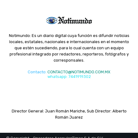
Notimundo: Es un diario digital cuya función es difundir noticias
locales, estatales, nacionales e internacionales en el momento
que estén sucediendo, para lo cual cuenta con un equipo
profesional integrado por redactores, reporteros, fotógrafos y
corresponsales.
Contacto
:
CONTACTO@NOTIMUNDO.COM.MX
whatsapp: 7441919302
Director General: Juan Román Mariche, Sub Director: Alberto
Román Juarez