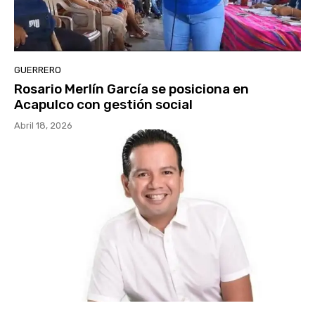
GUERRERO
Rosario Merlín García se posiciona en
Acapulco con gestión social
Abril 18, 2026