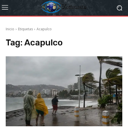
Inicio
Etiquetas
Acapulco
Tag:
Acapulco