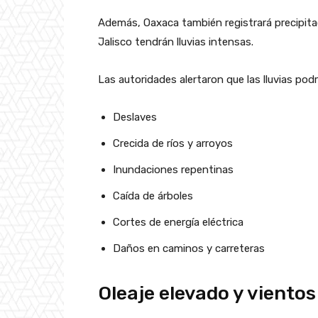
Además, Oaxaca también registrará precipita
Jalisco tendrán lluvias intensas.
Las autoridades alertaron que las lluvias podr
Deslaves
Crecida de ríos y arroyos
Inundaciones repentinas
Caída de árboles
Cortes de energía eléctrica
Daños en caminos y carreteras
Oleaje elevado y vientos