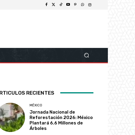
RTICULOS RECIENTES
MÉXICO
Jornada Nacional de
Reforestación 2026: México
Plantará 6.6 Millones de
Árboles