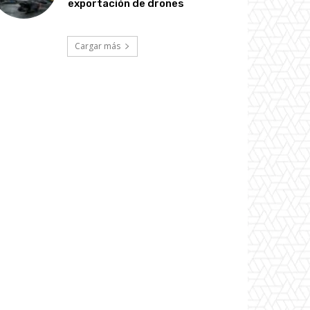
exportación de drones
Cargar más