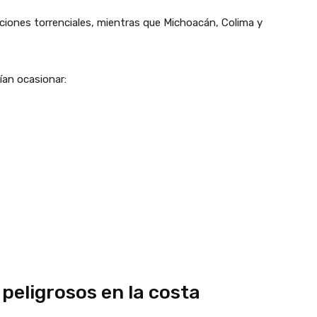
ciones torrenciales, mientras que Michoacán, Colima y
ían ocasionar:
 peligrosos en la costa