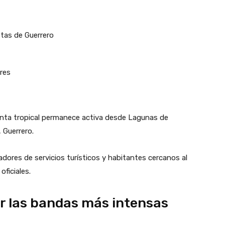
tas de Guerrero
res
nta tropical permanece activa desde Lagunas de
 Guerrero.
adores de servicios turísticos y habitantes cercanos al
ficiales.
r las bandas más intensas