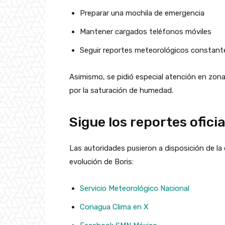
Preparar una mochila de emergencia
Mantener cargados teléfonos móviles
Seguir reportes meteorológicos constan
Asimismo, se pidió especial atención en zo
por la saturación de humedad.
Sigue los reportes ofici
Las autoridades pusieron a disposición de la 
evolución de Boris:
Servicio Meteorológico Nacional
Conagua Clima en X