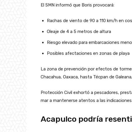
El SMN informó que Boris provocará:
Rachas de viento de 90 a 110 km/h en cos
Oleaje de 4 a 5 metros de altura
Riesgo elevado para embarcaciones meno
Posibles afectaciones en zonas de playa
La zona de prevención por efectos de torme
Chacahua, Oaxaca, hasta Técpan de Galeana,
Protección Civil exhortó a pescadores, prest
mar a mantenerse atentos a las indicaciones o
Acapulco podría resenti