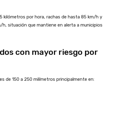
5 kilómetros por hora, rachas de hasta 85 km/h y
/h, situación que mantiene en alerta a municipios
ados con mayor riesgo por
iales de 150 a 250 milímetros principalmente en: