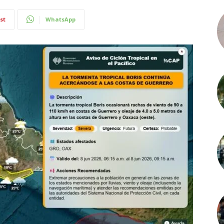
st
WhatsApp