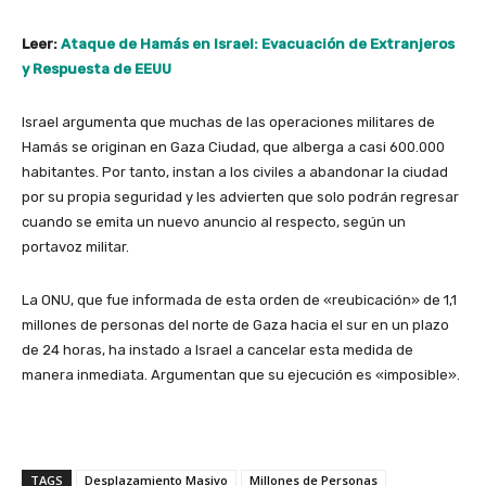
Leer:
Ataque de Hamás en Israel: Evacuación de Extranjeros
y Respuesta de EEUU
Israel argumenta que muchas de las operaciones militares de
Hamás se originan en Gaza Ciudad, que alberga a casi 600.000
habitantes. Por tanto, instan a los civiles a abandonar la ciudad
por su propia seguridad y les advierten que solo podrán regresar
cuando se emita un nuevo anuncio al respecto, según un
portavoz militar.
La ONU, que fue informada de esta orden de «reubicación» de 1,1
millones de personas del norte de Gaza hacia el sur en un plazo
de 24 horas, ha instado a Israel a cancelar esta medida de
manera inmediata. Argumentan que su ejecución es «imposible».
TAGS
Desplazamiento Masivo
Millones de Personas