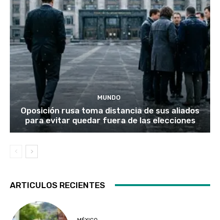
MUNDO
Oposición rusa toma distancia de sus aliados
para evitar quedar fuera de las elecciones
ARTICULOS RECIENTES