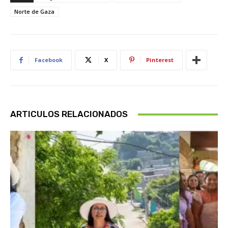
Norte de Gaza
Facebook
X
Pinterest
ARTICULOS RELACIONADOS