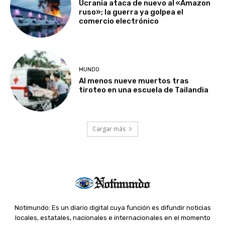
Ucrania ataca de nuevo al «Amazon
ruso»; la guerra ya golpea el
comercio electrónico
MUNDO
Al menos nueve muertos tras
tiroteo en una escuela de Tailandia
Cargar más
Notimundo: Es un diario digital cuya función es difundir noticias
locales, estatales, nacionales e internacionales en el momento