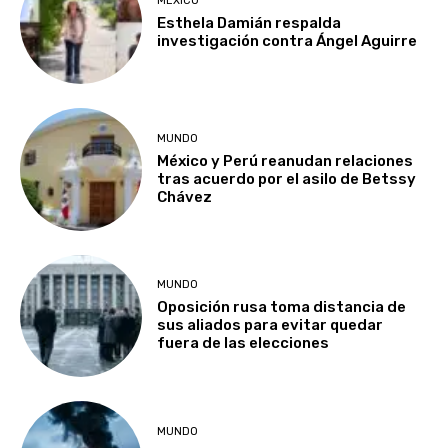
MÉXICO
Esthela Damián respalda
investigación contra Ángel Aguirre
MUNDO
México y Perú reanudan relaciones
tras acuerdo por el asilo de Betssy
Chávez
MUNDO
Oposición rusa toma distancia de
sus aliados para evitar quedar
fuera de las elecciones
MUNDO