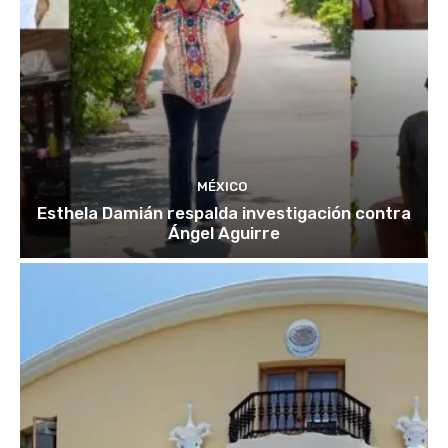
MÉXICO
Esthela Damián respalda investigación contra
Ángel Aguirre