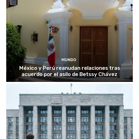
MUNDO
México y Perú reanudan relaciones tras
acuerdo por el asilo de Betssy Chávez