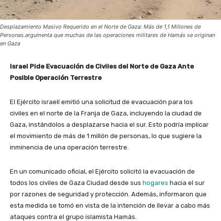
Desplazamiento Masivo Requerido en el Norte de Gaza: Más de 1,1 Millones de
Personas.argumenta que muchas de las operaciones militares de Hamás se originan
en Gaza
Israel Pide Evacuación de Civiles del Norte de Gaza Ante
Posible Operación Terrestre
El Ejército israelí emitió una solicitud de evacuación para los
civiles en el norte de la Franja de Gaza, incluyendo la ciudad de
Gaza, instándolos a desplazarse hacia el sur. Esto podría implicar
el movimiento de más de 1 millón de personas, lo que sugiere la
inminencia de una operación terrestre.
En un comunicado oficial, el Ejército solicitó la evacuación de
todos los civiles de Gaza Ciudad desde sus
hogares
hacia el sur
por razones de seguridad y protección. Además, informaron que
esta medida se tomó en vista de la intención de llevar a cabo más
ataques contra el grupo islamista Hamás.