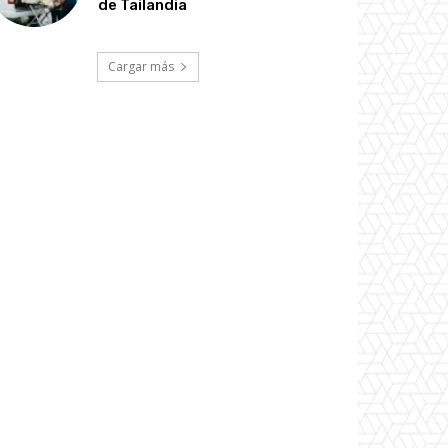
de Tailandia
Cargar más