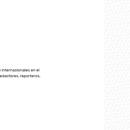
e internacionales en el
edactores, reporteros,