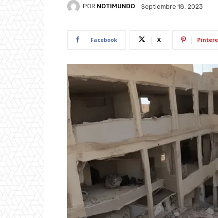
POR
NOTIMUNDO
Septiembre 18, 2023
Facebook
X
Pintere