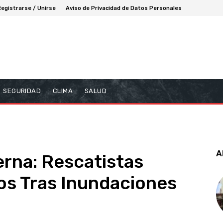
Registrarse / Unirse
Aviso de Privacidad de Datos Personales
SEGURIDAD
CLIMA
SALUD
A
rna: Rescatistas
s Tras Inundaciones