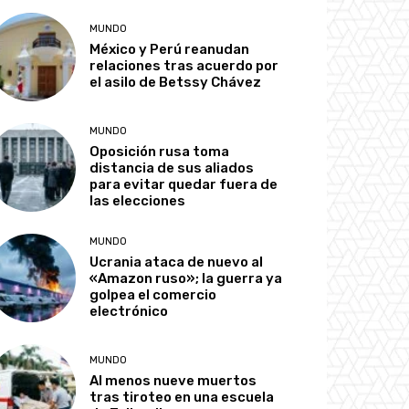
MUNDO
México y Perú reanudan
relaciones tras acuerdo por
el asilo de Betssy Chávez
MUNDO
Oposición rusa toma
distancia de sus aliados
para evitar quedar fuera de
las elecciones
MUNDO
Ucrania ataca de nuevo al
«Amazon ruso»; la guerra ya
golpea el comercio
electrónico
MUNDO
Al menos nueve muertos
tras tiroteo en una escuela