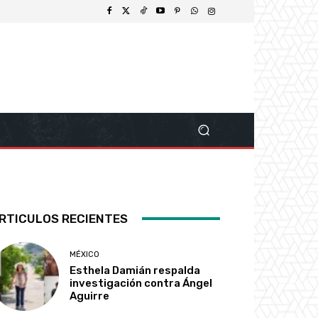
RTICULOS RECIENTES
MÉXICO
Esthela Damián respalda
investigación contra Ángel
Aguirre