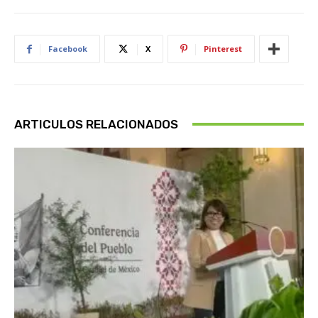
Facebook
X
Pinterest
ARTICULOS RELACIONADOS