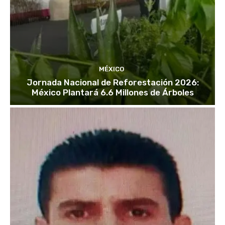
MÉXICO
Jornada Nacional de Reforestación 2026:
México Plantará 6.6 Millones de Árboles