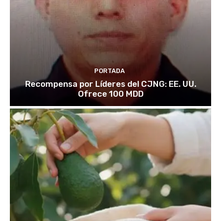
PORTADA
Recompensa por Líderes del CJNG: EE. UU.
Ofrece 100 MDD