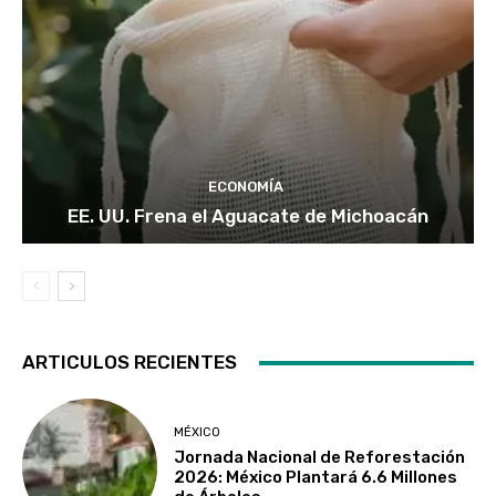
ECONOMÍA
EE. UU. Frena el Aguacate de Michoacán
ARTICULOS RECIENTES
MÉXICO
Jornada Nacional de Reforestación
2026: México Plantará 6.6 Millones