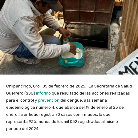
Chilpancingo, Gro., 05 de febrero de 2025.- La Secretaría de Salud
Guerrero (SSG)
informó
que resultado de las acciones realizadas
para el control y
prevención
del dengue, a la semana
epidemiológica número 4, que abarca del 19 de enero al 25 de
enero, la entidad registra 70 casos confirmados, lo que
representa 93% menos de los mil 032 registrados al mismo
periodo del 2024.