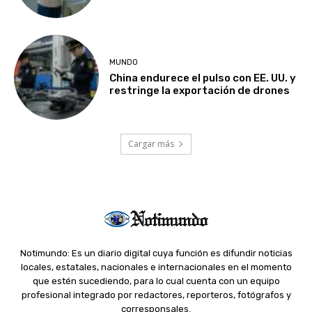
MUNDO
China endurece el pulso con EE. UU. y
restringe la exportación de drones
Cargar más
Notimundo: Es un diario digital cuya función es difundir noticias
locales, estatales, nacionales e internacionales en el momento
que estén sucediendo, para lo cual cuenta con un equipo
profesional integrado por redactores, reporteros, fotógrafos y
corresponsales.