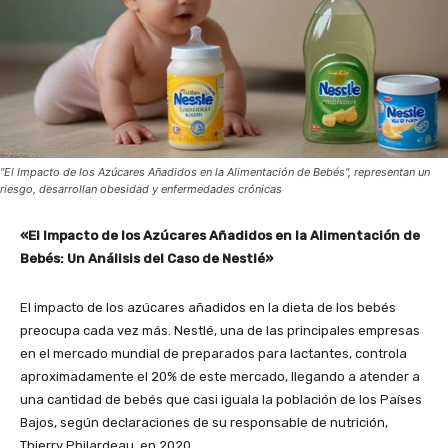
"El Impacto de los Azúcares Añadidos en la Alimentación de Bebés", representan un
riesgo, desarrollan obesidad y enfermedades crónicas
«El Impacto de los Azúcares Añadidos en la Alimentación de
Bebés: Un Análisis del Caso de Nestlé»
El impacto de los azúcares añadidos en la dieta de los bebés
preocupa cada vez más. Nestlé, una de las principales empresas
en el mercado mundial de preparados para lactantes, controla
aproximadamente el 20% de este mercado, llegando a atender a
una cantidad de bebés que casi iguala la población de los Países
Bajos, según declaraciones de su responsable de nutrición,
Thierry Philardeau, en 2020.