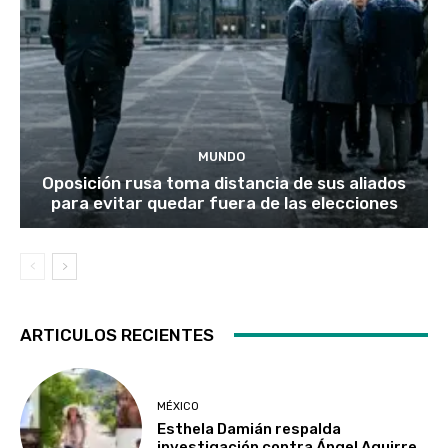
MUNDO
Oposición rusa toma distancia de sus aliados
para evitar quedar fuera de las elecciones
ARTICULOS RECIENTES
MÉXICO
Esthela Damián respalda
investigación contra Ángel Aguirre