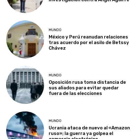
MUNDO
México y Perú reanudan relaciones
tras acuerdo por el asilo de Betssy
Chávez
MUNDO
Oposición rusa toma distancia de
sus aliados para evitar quedar
fuera de las elecciones
MUNDO
Ucrania ataca de nuevo al «Amazon
ruso»; la guerra ya golpea el
comercio electrónico