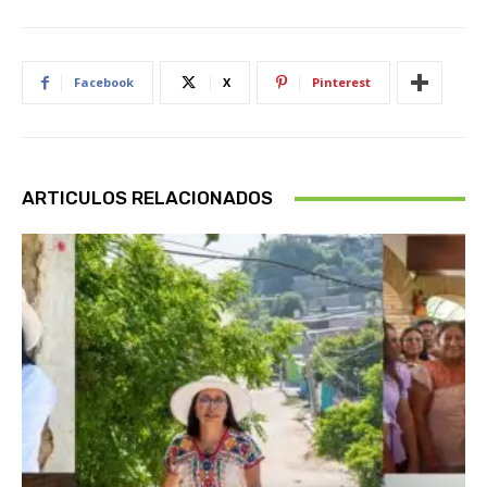
Facebook
X
Pinterest
ARTICULOS RELACIONADOS