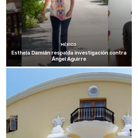
MÉXICO
Esthela Damián respalda investigación contra
Ángel Aguirre