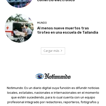
MUNDO
Al menos nueve muertos tras
tiroteo en una escuela de Tailandia
Cargar más
Notimundo: Es un diario digital cuya función es difundir noticias
locales, estatales, nacionales e internacionales en el momento
que estén sucediendo, para lo cual cuenta con un equipo
profesional integrado por redactores, reporteros, fotógrafos y