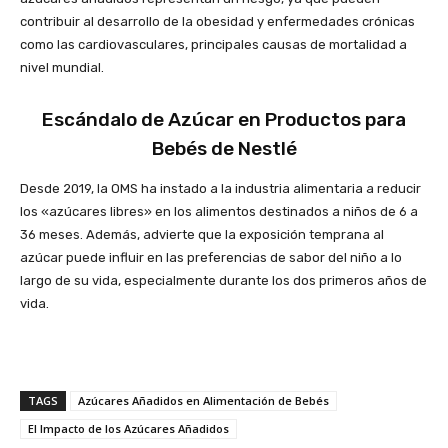
contribuir al desarrollo de la obesidad y enfermedades crónicas
como las cardiovasculares, principales causas de mortalidad a
nivel mundial.
Escándalo de
Azúcar
en Productos para
Bebés de Nestlé
Desde 2019, la OMS ha instado a la industria alimentaria a reducir
los «azúcares libres» en los alimentos destinados a niños de 6 a
36 meses. Además, advierte que la exposición temprana al
azúcar puede influir en las preferencias de sabor del niño a lo
largo de su vida, especialmente durante los dos primeros años de
vida.
TAGS
Azúcares Añadidos en Alimentación de Bebés
El Impacto de los Azúcares Añadidos