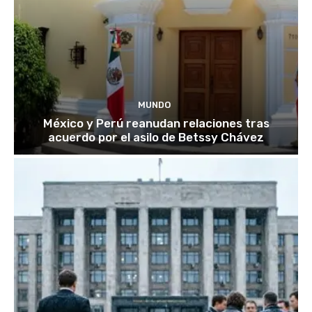
MUNDO
México y Perú reanudan relaciones tras
acuerdo por el asilo de Betssy Chávez