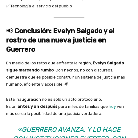
✅ Tecnología al servicio del pueblo
📢
Conclusión: Evelyn Salgado y el
rostro de una nueva justicia en
Guerrero
En medio de los retos que enfrenta la región,
Evelyn Salgado
sigue marcando rumbo
. Con hechos, no con discursos,
demuestra que es posible construir un sistema de justicia más
humano, eficiente y accesible. 🌟
Esta inauguración no es solo un acto protocolario.
Es un
antes y un después
para miles de familias que
hoy
ven
más cerca la posibilidad de una justicia verdadera.
«GUERRERO AVANZA. Y LO HACE