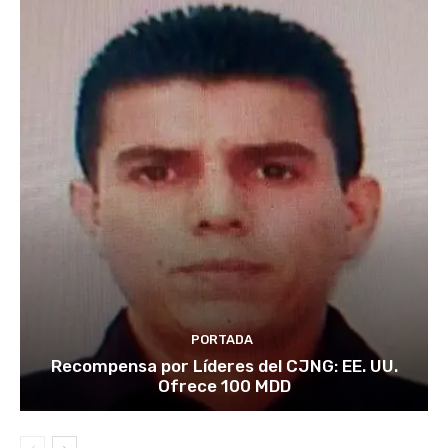
PORTADA
Recompensa por Líderes del CJNG: EE. UU.
Ofrece 100 MDD