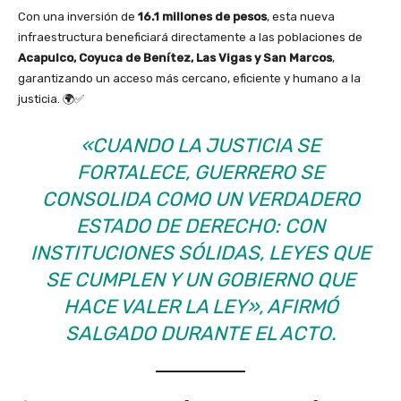
Con una inversión de
16.1 millones de pesos
, esta nueva
infraestructura beneficiará directamente a las poblaciones de
Acapulco, Coyuca de Benítez, Las Vigas y San Marcos
,
garantizando un acceso más cercano, eficiente y humano a la
justicia. 🌍✅
«CUANDO LA JUSTICIA SE
FORTALECE, GUERRERO SE
CONSOLIDA COMO UN VERDADERO
ESTADO DE DERECHO: CON
INSTITUCIONES SÓLIDAS, LEYES QUE
SE CUMPLEN Y UN GOBIERNO QUE
HACE VALER LA LEY»
, AFIRMÓ
SALGADO DURANTE EL ACTO.