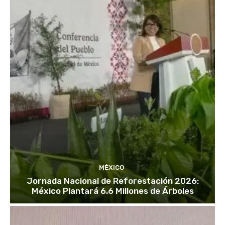
MÉXICO
Jornada Nacional de Reforestación 2026:
México Plantará 6.6 Millones de Árboles