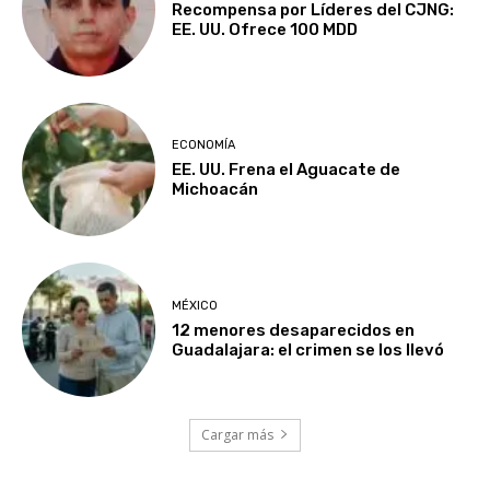
Recompensa por Líderes del CJNG:
EE. UU. Ofrece 100 MDD
ECONOMÍA
EE. UU. Frena el Aguacate de
Michoacán
MÉXICO
12 menores desaparecidos en
Guadalajara: el crimen se los llevó
Cargar más