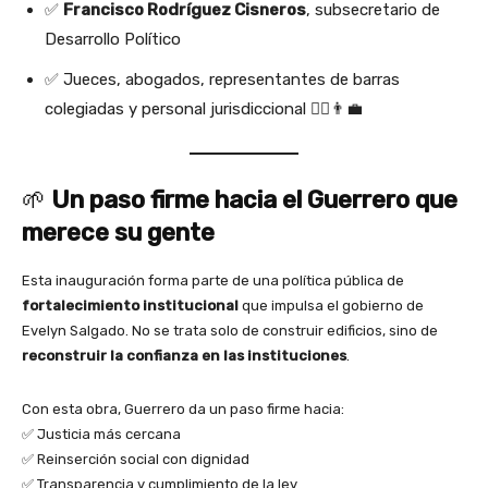
✅
Francisco Rodríguez Cisneros
, subsecretario de
Desarrollo Político
✅ Jueces, abogados, representantes de barras
colegiadas y personal jurisdiccional 🧑‍⚖️👨‍💼
🌱
Un paso firme hacia el Guerrero que
merece su gente
Esta inauguración forma parte de una política pública de
fortalecimiento institucional
que impulsa el gobierno de
Evelyn Salgado. No se trata solo de construir edificios, sino de
reconstruir la confianza en las instituciones
.
Con esta obra, Guerrero da un paso firme hacia:
✅ Justicia más cercana
✅ Reinserción social con dignidad
✅ Transparencia y cumplimiento de la ley