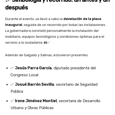
después
Durante el evento, se llevó a cabo la
develación de la placa
inaugural
, seguida de un recorrido por todas las instalaciones.
La gobernadora constató personalmente la instalación del
mobiliario, equipos tecnológicos y condiciones óptimas para el
servicio a la ciudadanía. 📸✅
Además de Salgado y Salinas, estuvieron presentes:
✅
Jesús Parra García
, diputado presidente del
Congreso Local
✅
Josué Barrón Sevilla
, secretario de Seguridad
Pública
✅
Irene Jiménez Montiel
, secretaria de Desarrollo
Urbano y Obras Públicas