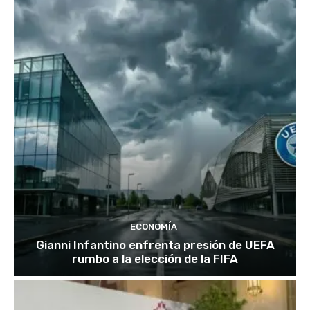
ECONOMÍA
Gianni Infantino enfrenta presión de UEFA
rumbo a la elección de la FIFA