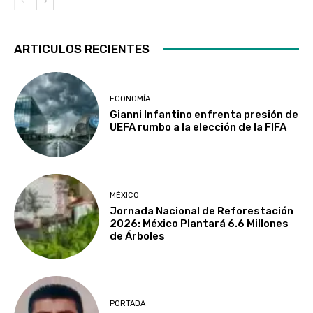
ARTICULOS RECIENTES
ECONOMÍA
Gianni Infantino enfrenta presión de
UEFA rumbo a la elección de la FIFA
MÉXICO
Jornada Nacional de Reforestación
2026: México Plantará 6.6 Millones
de Árboles
PORTADA