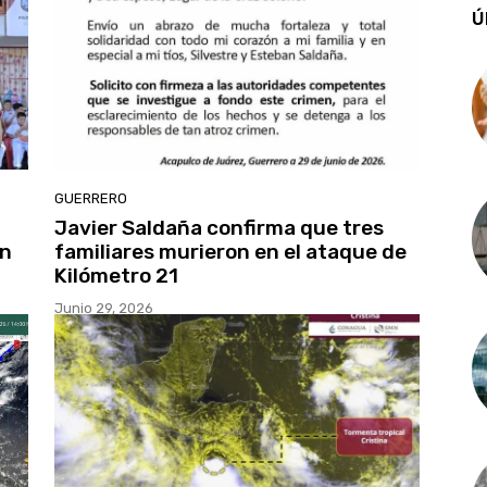
Ú
GUERRERO
Javier Saldaña confirma que tres
en
familiares murieron en el ataque de
Kilómetro 21
Junio 29, 2026