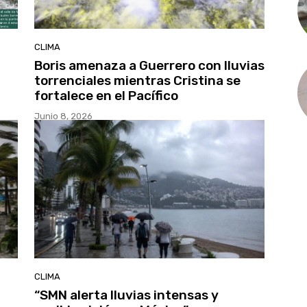
CLIMA
Boris amenaza a Guerrero con lluvias
torrenciales mientras Cristina se
fortalece en el Pacífico
Junio 8, 2026
CLIMA
“SMN alerta lluvias intensas y