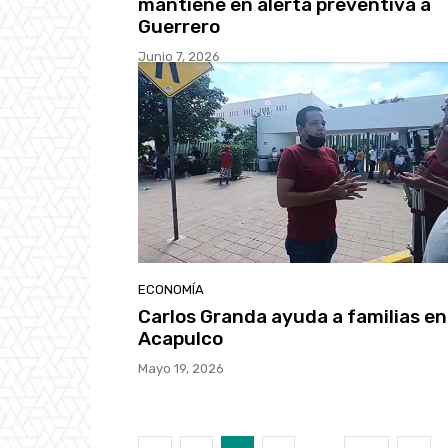
mantiene en alerta preventiva a
Guerrero
Junio 7, 2026
ECONOMÍA
Carlos Granda ayuda a familias en
Acapulco
Mayo 19, 2026