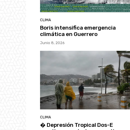
CLIMA
Boris intensifica emergencia
climática en Guerrero
Junio 8, 2026
CLIMA
�️ Depresión Tropical Dos-E