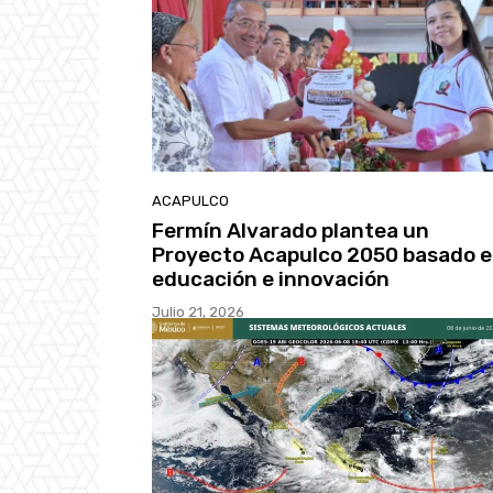
ACAPULCO
Fermín Alvarado plantea un
Proyecto Acapulco 2050 basado 
educación e innovación
Julio 21, 2026