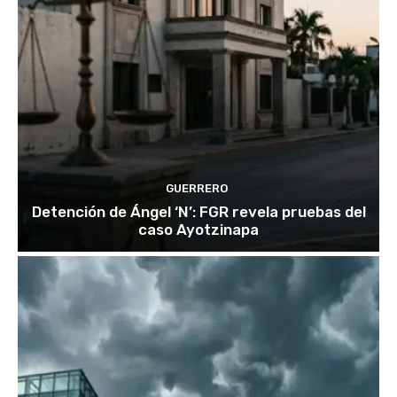
GUERRERO
Detención de Ángel ‘N’: FGR revela pruebas del
caso Ayotzinapa