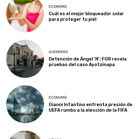
ECONOMÍA
Cuál es el mejor bloqueador solar
para proteger tu piel
GUERRERO
Detención de Ángel ‘N’: FGR revela
pruebas del caso Ayotzinapa
ECONOMÍA
Gianni Infantino enfrenta presión de
UEFA rumbo a la elección de la FIFA