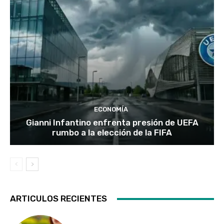
ECONOMÍA
Gianni Infantino enfrenta presión de UEFA
rumbo a la elección de la FIFA
ARTICULOS RECIENTES