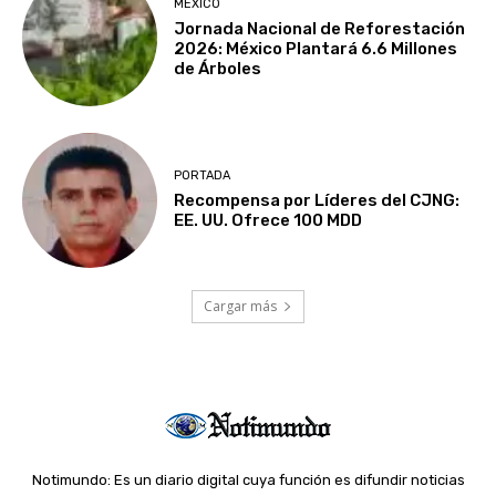
MÉXICO
Jornada Nacional de Reforestación
2026: México Plantará 6.6 Millones
de Árboles
PORTADA
Recompensa por Líderes del CJNG:
EE. UU. Ofrece 100 MDD
Cargar más
Notimundo: Es un diario digital cuya función es difundir noticias