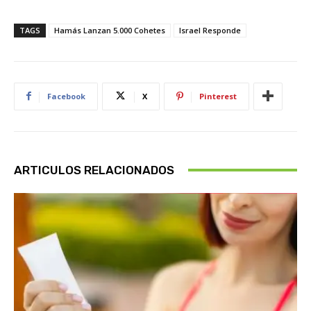
TAGS
Hamás Lanzan 5.000 Cohetes
Israel Responde
Facebook
X
Pinterest
ARTICULOS RELACIONADOS