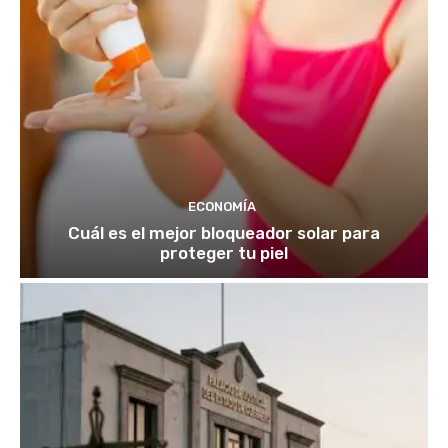
ECONOMÍA
Cuál es el mejor bloqueador solar para
proteger tu piel