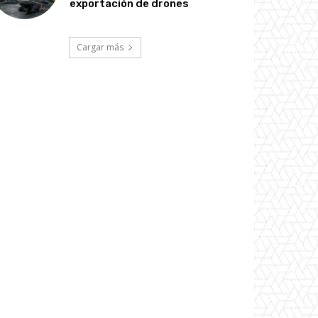
exportación de drones
Cargar más