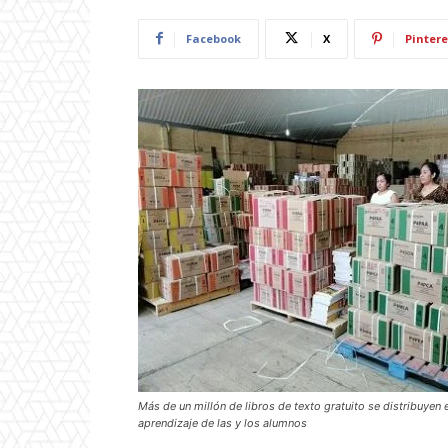
Facebook
X
Pintere
Más de un millón de libros de texto gratuito se distribuyen
aprendizaje de las y los alumnos