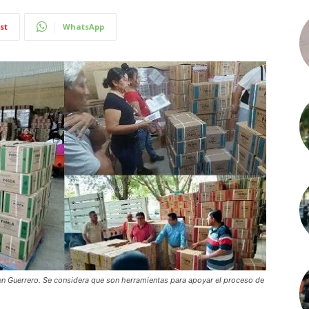
st
WhatsApp
 en Guerrero. Se considera que son herramientas para apoyar el proceso de