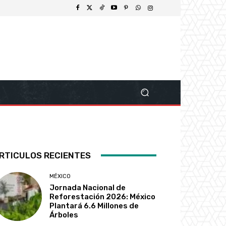
RTICULOS RECIENTES
MÉXICO
Jornada Nacional de
Reforestación 2026: México
Plantará 6.6 Millones de
Árboles