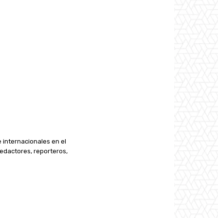
e internacionales en el
edactores, reporteros,