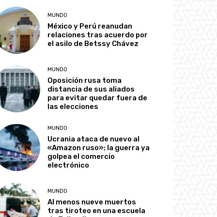
MUNDO
México y Perú reanudan
relaciones tras acuerdo por
el asilo de Betssy Chávez
MUNDO
Oposición rusa toma
distancia de sus aliados
para evitar quedar fuera de
las elecciones
MUNDO
Ucrania ataca de nuevo al
«Amazon ruso»; la guerra ya
golpea el comercio
electrónico
MUNDO
Al menos nueve muertos
tras tiroteo en una escuela