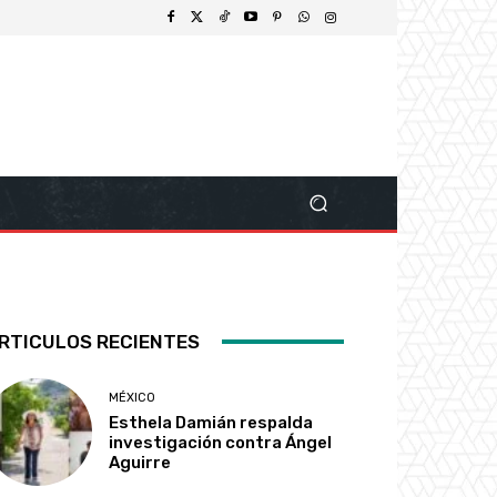
RTICULOS RECIENTES
MÉXICO
Esthela Damián respalda
investigación contra Ángel
Aguirre