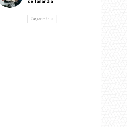
de Tailandia
Cargar más