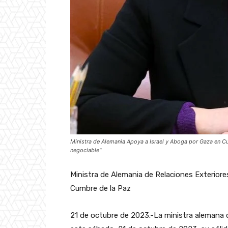
Ministra de Alemania Apoya a Israel y Aboga por Gaza en Cu
negociable"
Ministra de Alemania de Relaciones Exteriores
Cumbre de la Paz
21 de octubre de 2023.-La ministra alemana 