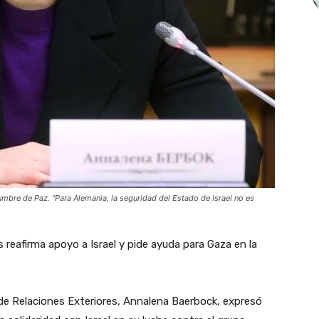
mbre de Paz. "Para Alemania, la seguridad del Estado de Israel no es
 reafirma apoyo a Israel y pide ayuda para Gaza en la
de Relaciones Exteriores, Annalena Baerbock, expresó