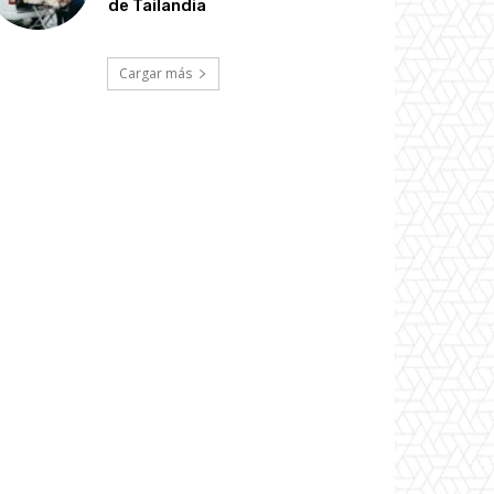
de Tailandia
Cargar más