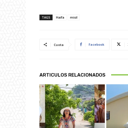
TAGS
Haifa
misil
Facebook
Cuota
ARTICULOS RELACIONADOS