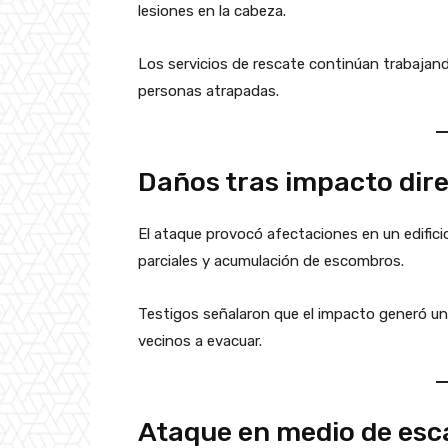
lesiones en la cabeza.
Los servicios de rescate continúan trabajand
personas atrapadas.
Daños tras impacto dir
El ataque provocó afectaciones en un edifici
parciales y acumulación de escombros.
Testigos señalaron que el impacto generó una
vecinos a evacuar.
Ataque en medio de esc