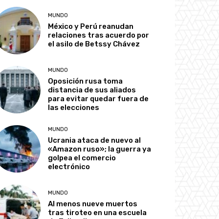
MUNDO
México y Perú reanudan
relaciones tras acuerdo por
el asilo de Betssy Chávez
MUNDO
Oposición rusa toma
distancia de sus aliados
para evitar quedar fuera de
las elecciones
MUNDO
Ucrania ataca de nuevo al
«Amazon ruso»; la guerra ya
golpea el comercio
electrónico
MUNDO
Al menos nueve muertos
tras tiroteo en una escuela