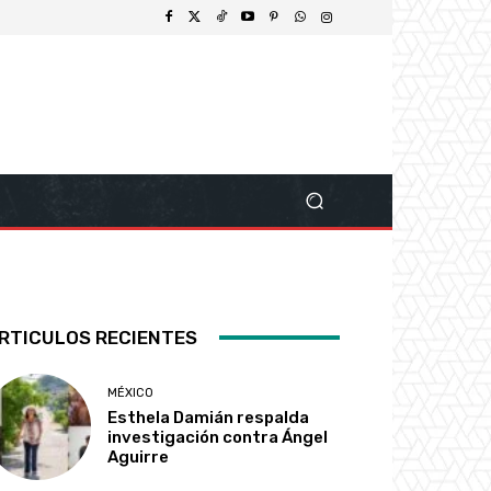
RTICULOS RECIENTES
MÉXICO
Esthela Damián respalda
investigación contra Ángel
Aguirre