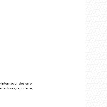
e internacionales en el
edactores, reporteros,