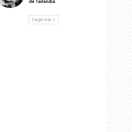
de Tailandia
Cargar más