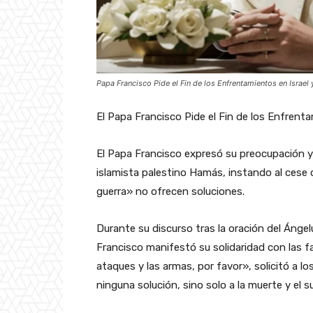
Papa Francisco Pide el Fin de los Enfrentamientos en Israel y
El Papa Francisco Pide el Fin de los Enfrenta
El Papa Francisco expresó su preocupación y 
islamista palestino Hamás, instando al cese 
guerra» no ofrecen soluciones.
Durante su discurso tras la oración del Ángel
Francisco manifestó su solidaridad con las fa
ataques y las armas, por favor», solicitó a los
ninguna solución, sino solo a la muerte y el 