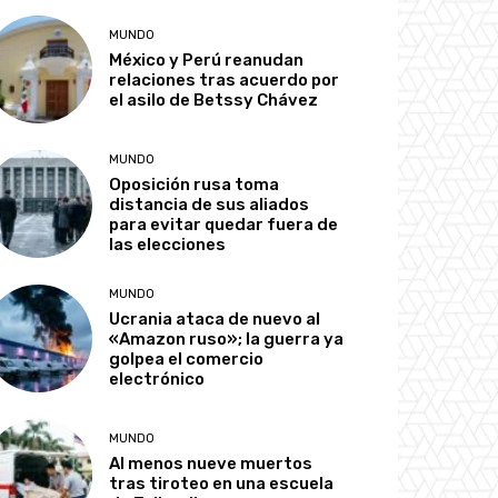
MUNDO
México y Perú reanudan
relaciones tras acuerdo por
el asilo de Betssy Chávez
MUNDO
Oposición rusa toma
distancia de sus aliados
para evitar quedar fuera de
las elecciones
MUNDO
Ucrania ataca de nuevo al
«Amazon ruso»; la guerra ya
golpea el comercio
electrónico
MUNDO
Al menos nueve muertos
tras tiroteo en una escuela