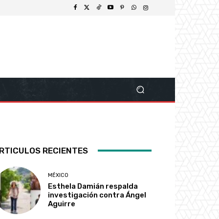
RTICULOS RECIENTES
MÉXICO
Esthela Damián respalda
investigación contra Ángel
Aguirre