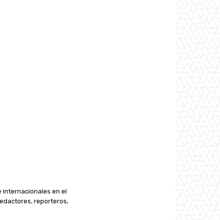
e internacionales en el
edactores, reporteros,