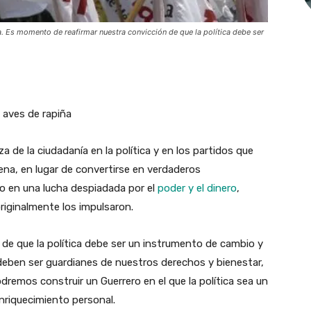
. Es momento de reafirmar nuestra convicción de que la política debe ser
 aves de rapiña
de la ciudadanía en la política y en los partidos que
ena, en lugar de convertirse en verdaderos
o en una lucha despiadada por el
poder y el dinero
,
originalmente los impulsaron.
de que la política debe ser un instrumento de cambio y
deben ser guardianes de nuestros derechos y bienestar,
dremos construir un Guerrero en el que la política sea un
nriquecimiento personal.