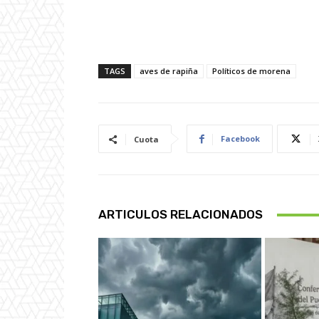
TAGS
aves de rapiña
Políticos de morena
Facebook
Cuota
ARTICULOS RELACIONADOS