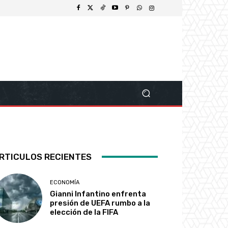
RTICULOS RECIENTES
ECONOMÍA
Gianni Infantino enfrenta
presión de UEFA rumbo a la
elección de la FIFA