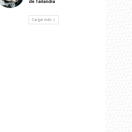
de Tailandia
Cargar más