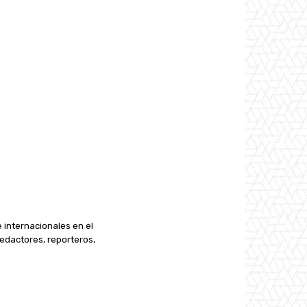
e internacionales en el
edactores, reporteros,