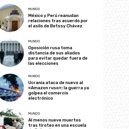
MUNDO
México y Perú reanudan
relaciones tras acuerdo por
el asilo de Betssy Chávez
MUNDO
Oposición rusa toma
distancia de sus aliados
para evitar quedar fuera de
las elecciones
MUNDO
Ucrania ataca de nuevo al
«Amazon ruso»; la guerra ya
golpea el comercio
electrónico
MUNDO
Al menos nueve muertos
tras tiroteo en una escuela