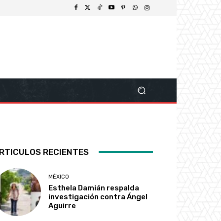
RTICULOS RECIENTES
MÉXICO
Esthela Damián respalda
investigación contra Ángel
Aguirre