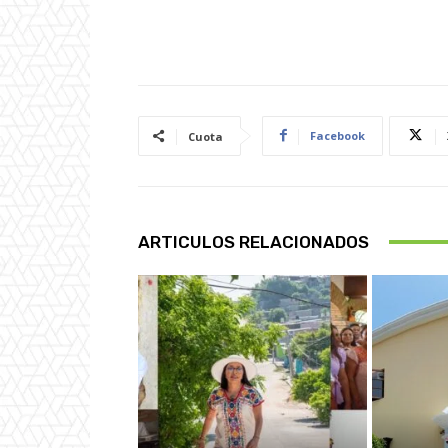
Facebook
Cuota
ARTICULOS RELACIONADOS