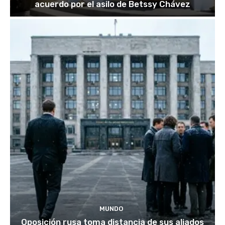
acuerdo por el asilo de Betssy Chávez
MUNDO
Oposición rusa toma distancia de sus aliados