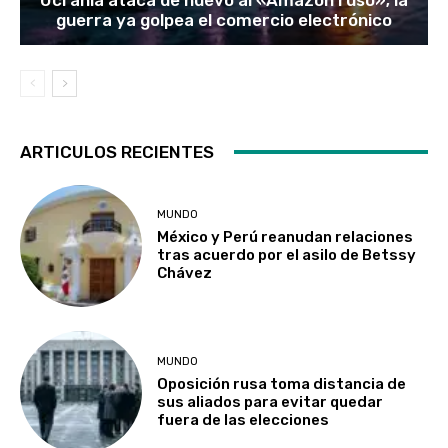
guerra ya golpea el comercio electrónico
ARTICULOS RECIENTES
MUNDO
México y Perú reanudan relaciones
tras acuerdo por el asilo de Betssy
Chávez
MUNDO
Oposición rusa toma distancia de
sus aliados para evitar quedar
fuera de las elecciones