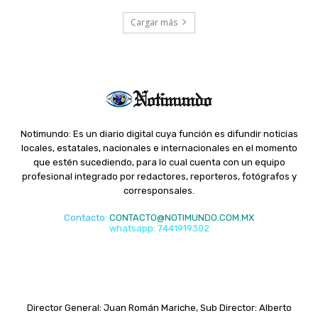
Cargar más
Notimundo: Es un diario digital cuya función es difundir noticias
locales, estatales, nacionales e internacionales en el momento
que estén sucediendo, para lo cual cuenta con un equipo
profesional integrado por redactores, reporteros, fotógrafos y
corresponsales.
Contacto
:
CONTACTO@NOTIMUNDO.COM.MX
whatsapp: 7441919302
Director General: Juan Román Mariche, Sub Director: Alberto