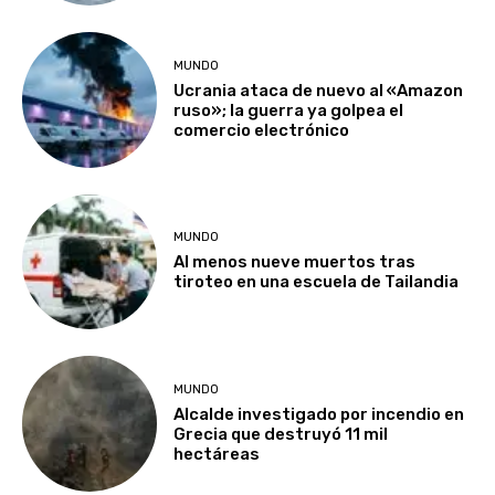
MUNDO
Ucrania ataca de nuevo al «Amazon
ruso»; la guerra ya golpea el
comercio electrónico
MUNDO
Al menos nueve muertos tras
tiroteo en una escuela de Tailandia
MUNDO
Alcalde investigado por incendio en
Grecia que destruyó 11 mil
hectáreas