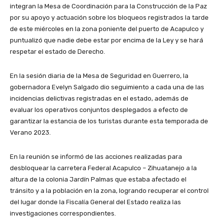
integran la Mesa de Coordinación para la Construcción de la Paz
por su apoyo y actuación sobre los bloqueos registrados la tarde
de este miércoles en la zona poniente del puerto de Acapulco y
puntualizó que nadie debe estar por encima de la Ley y se hará
respetar el estado de Derecho.
En la sesión diaria de la Mesa de Seguridad en Guerrero, la
gobernadora Evelyn Salgado dio seguimiento a cada una de las
incidencias delictivas registradas en el estado, además de
evaluar los operativos conjuntos desplegados a efecto de
garantizar la estancia de los turistas durante esta temporada de
Verano 2023.
En la reunión se informó de las acciones realizadas para
desbloquear la carretera Federal Acapulco – Zihuatanejo a la
altura de la colonia Jardín Palmas que estaba afectado el
tránsito y a la población en la zona, logrando recuperar el control
del lugar donde la Fiscalía General del Estado realiza las
investigaciones correspondientes.