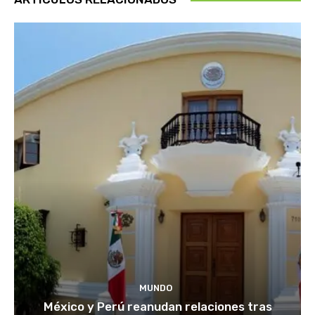
MUNDO
México y Perú reanudan relaciones tras