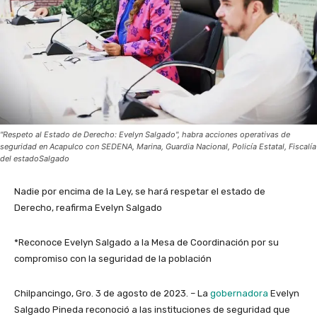
"Respeto al Estado de Derecho: Evelyn Salgado", habra acciones operativas de
seguridad en Acapulco con SEDENA, Marina, Guardia Nacional, Policía Estatal, Fiscalía
del estadoSalgado
Nadie por encima de la Ley, se hará respetar el estado de
Derecho, reafirma Evelyn Salgado
*Reconoce Evelyn Salgado a la Mesa de Coordinación por su
compromiso con la seguridad de la población
Chilpancingo, Gro. 3 de agosto de 2023. – La
gobernadora
Evelyn
Salgado Pineda reconoció a las instituciones de seguridad que