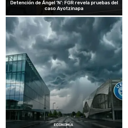
Detención de Ángel ‘N’: FGR revela pruebas del
caso Ayotzinapa
ECONOMÍA