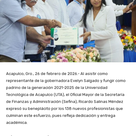
Acapulco, Gro., 26 de febrero de 2026.- Al asistir como
representante de la gobernadora Evelyn Salgado y fungir como
padrino de la generación 2021-2025 de la Universidad
Tecnológica de Acapulco (UTA), el Oficial Mayor de la Secretaría
de Finanzas y Administración (Sefina), Ricardo Salinas Méndez
expresó su beneplácito por los 138 nuevos profesionistas que
culminan este esfuerzo, pues refleja dedicación y entrega
académica.