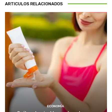
ARTICULOS RELACIONADOS
ECONOMÍA