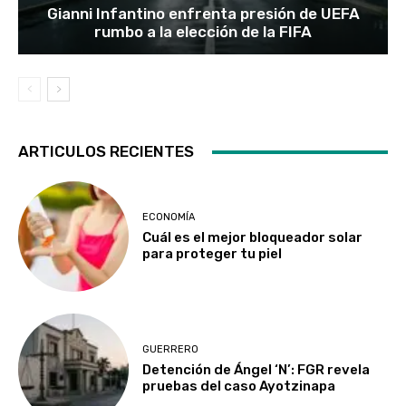
Gianni Infantino enfrenta presión de UEFA
rumbo a la elección de la FIFA
ARTICULOS RECIENTES
ECONOMÍA
Cuál es el mejor bloqueador solar
para proteger tu piel
GUERRERO
Detención de Ángel ‘N’: FGR revela
pruebas del caso Ayotzinapa