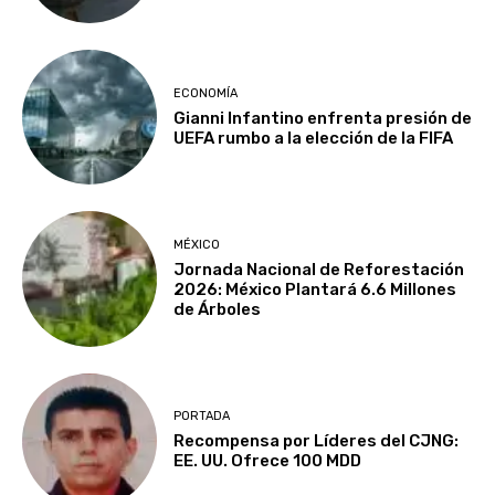
ECONOMÍA
Gianni Infantino enfrenta presión de
UEFA rumbo a la elección de la FIFA
MÉXICO
Jornada Nacional de Reforestación
2026: México Plantará 6.6 Millones
de Árboles
PORTADA
Recompensa por Líderes del CJNG:
EE. UU. Ofrece 100 MDD