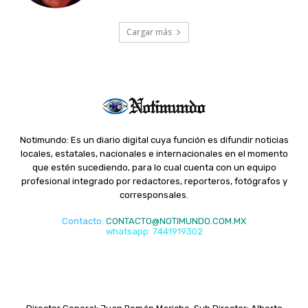
Cargar más
Notimundo: Es un diario digital cuya función es difundir noticias
locales, estatales, nacionales e internacionales en el momento
que estén sucediendo, para lo cual cuenta con un equipo
profesional integrado por redactores, reporteros, fotógrafos y
corresponsales.
Contacto
:
CONTACTO@NOTIMUNDO.COM.MX
whatsapp: 7441919302