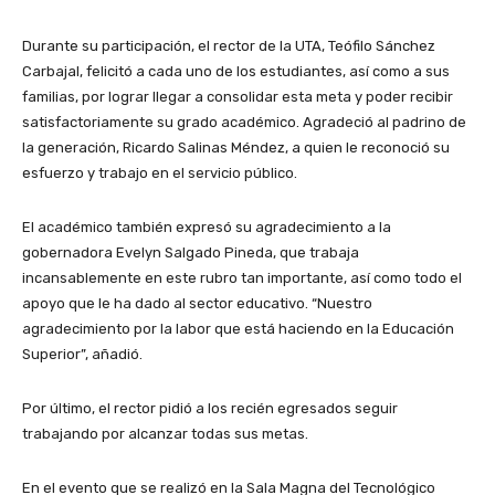
Durante su participación, el rector de la UTA, Teófilo Sánchez
Carbajal, felicitó a cada uno de los estudiantes, así como a sus
familias, por lograr llegar a consolidar esta meta y poder recibir
satisfactoriamente su grado académico. Agradeció al padrino de
la generación, Ricardo Salinas Méndez, a quien le reconoció su
esfuerzo y trabajo en el servicio público.
El académico también expresó su agradecimiento a la
gobernadora Evelyn Salgado Pineda, que trabaja
incansablemente en este rubro tan importante, así como todo el
apoyo que le ha dado al sector educativo. “Nuestro
agradecimiento por la labor que está haciendo en la Educación
Superior”, añadió.
Por último, el rector pidió a los recién egresados seguir
trabajando por alcanzar todas sus metas.
En el evento que se realizó en la Sala Magna del Tecnológico