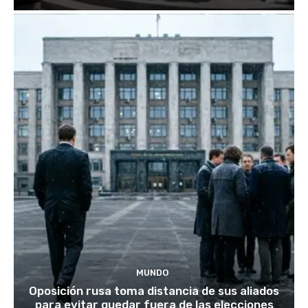
MUNDO
Oposición rusa toma distancia de sus aliados
para evitar quedar fuera de las elecciones