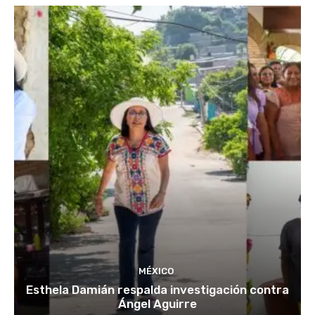
MÉXICO
Esthela Damián respalda investigación contra
Ángel Aguirre