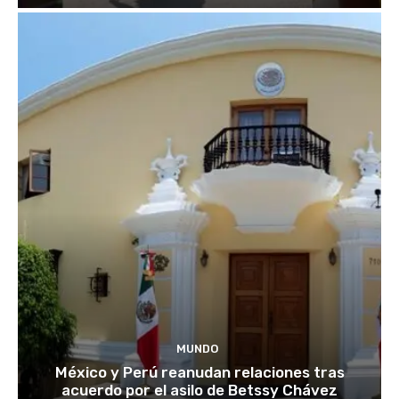
MUNDO
México y Perú reanudan relaciones tras
acuerdo por el asilo de Betssy Chávez