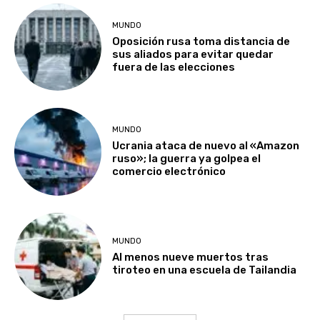
MUNDO
Oposición rusa toma distancia de
sus aliados para evitar quedar
fuera de las elecciones
MUNDO
Ucrania ataca de nuevo al «Amazon
ruso»; la guerra ya golpea el
comercio electrónico
MUNDO
Al menos nueve muertos tras
tiroteo en una escuela de Tailandia