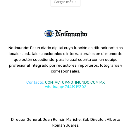
Cargar más
Notimundo: Es un diario digital cuya función es difundir noticias
locales, estatales, nacionales e internacionales en el momento
que estén sucediendo, para lo cual cuenta con un equipo
profesional integrado por redactores, reporteros, fotógrafos y
corresponsales.
Contacto
:
CONTACTO@NOTIMUNDO.COM.MX
whatsapp: 7441919302
Director General: Juan Román Mariche, Sub Director: Alberto
Román Juarez