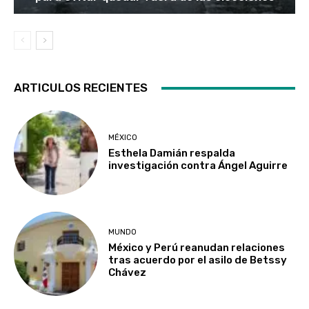
ARTICULOS RECIENTES
MÉXICO
Esthela Damián respalda
investigación contra Ángel Aguirre
MUNDO
México y Perú reanudan relaciones
tras acuerdo por el asilo de Betssy
Chávez