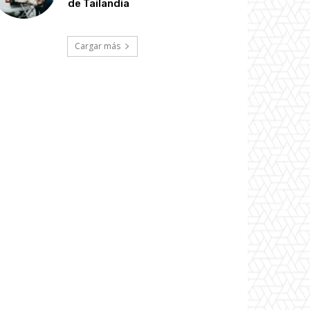
de Tailandia
Cargar más