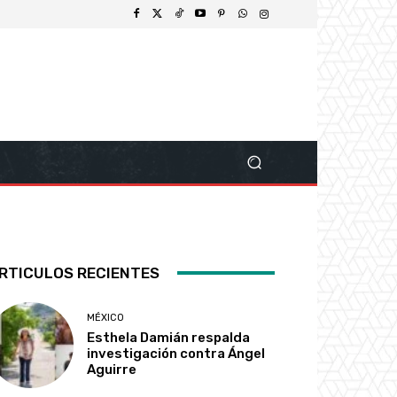
RTICULOS RECIENTES
MÉXICO
Esthela Damián respalda
investigación contra Ángel
Aguirre