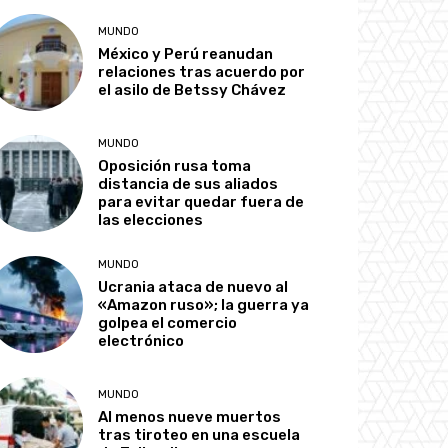
MUNDO
México y Perú reanudan
relaciones tras acuerdo por
el asilo de Betssy Chávez
MUNDO
Oposición rusa toma
distancia de sus aliados
para evitar quedar fuera de
las elecciones
MUNDO
Ucrania ataca de nuevo al
«Amazon ruso»; la guerra ya
golpea el comercio
electrónico
MUNDO
Al menos nueve muertos
tras tiroteo en una escuela