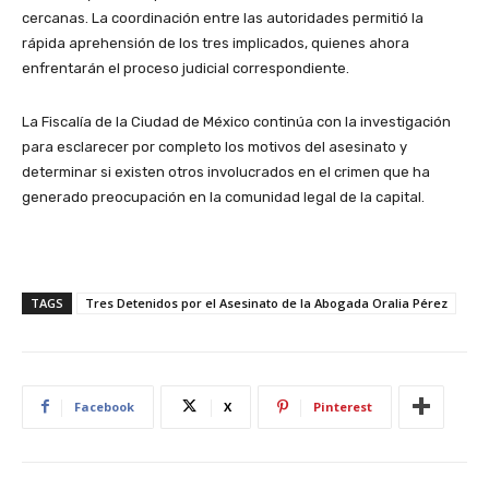
cercanas. La coordinación entre las autoridades permitió la
rápida aprehensión de los tres implicados, quienes ahora
enfrentarán el proceso judicial correspondiente.
La Fiscalía de la Ciudad de México continúa con la investigación
para esclarecer por completo los motivos del asesinato y
determinar si existen otros involucrados en el crimen que ha
generado preocupación en la comunidad legal de la capital.
TAGS
Tres Detenidos por el Asesinato de la Abogada Oralia Pérez
Facebook
X
Pinterest