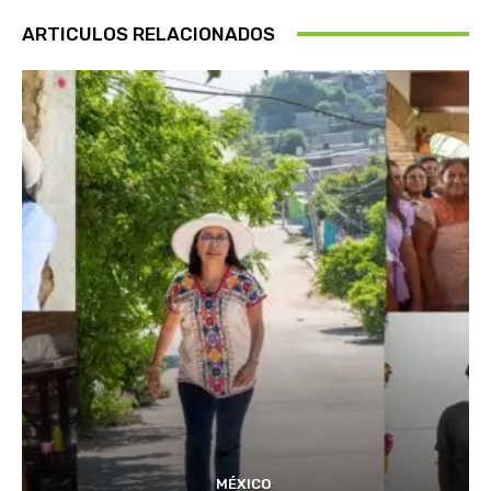
ARTICULOS RELACIONADOS
MÉXICO