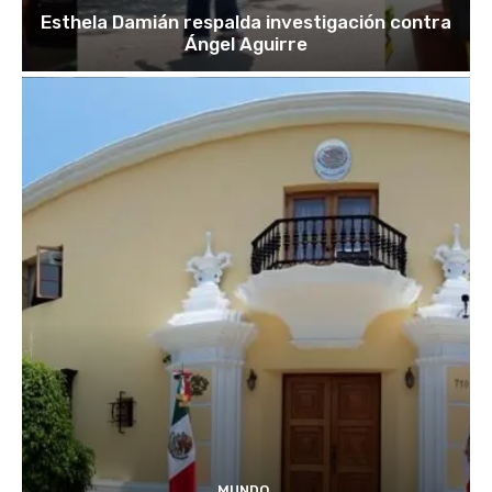
Esthela Damián respalda investigación contra
Ángel Aguirre
MUNDO