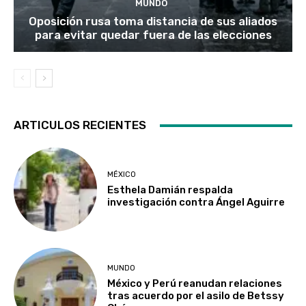
MUNDO
Oposición rusa toma distancia de sus aliados
para evitar quedar fuera de las elecciones
ARTICULOS RECIENTES
MÉXICO
Esthela Damián respalda
investigación contra Ángel Aguirre
MUNDO
México y Perú reanudan relaciones
tras acuerdo por el asilo de Betssy