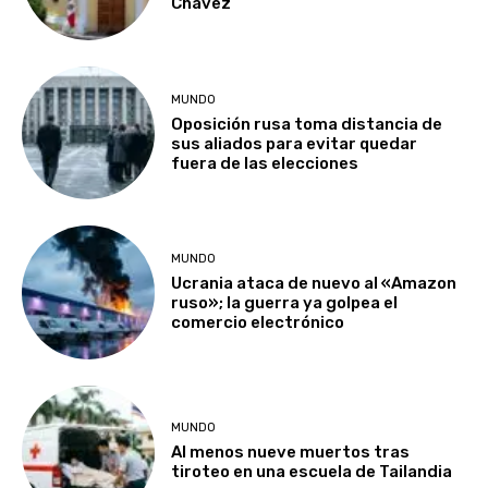
Chávez
MUNDO
Oposición rusa toma distancia de
sus aliados para evitar quedar
fuera de las elecciones
MUNDO
Ucrania ataca de nuevo al «Amazon
ruso»; la guerra ya golpea el
comercio electrónico
MUNDO
Al menos nueve muertos tras
tiroteo en una escuela de Tailandia