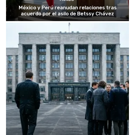
México y Perú reanudan relaciones tras
acuerdo por el asilo de Betssy Chávez