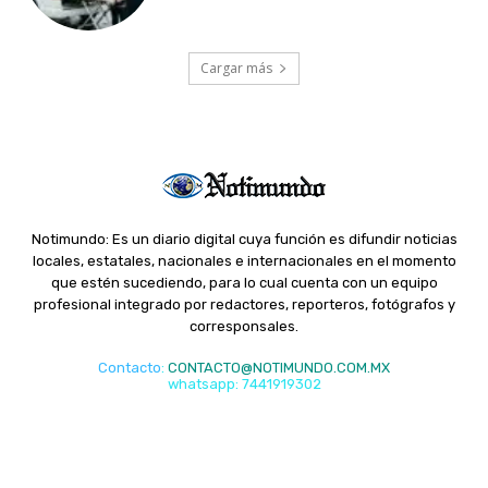
Cargar más
Notimundo: Es un diario digital cuya función es difundir noticias
locales, estatales, nacionales e internacionales en el momento
que estén sucediendo, para lo cual cuenta con un equipo
profesional integrado por redactores, reporteros, fotógrafos y
corresponsales.
Contacto
:
CONTACTO@NOTIMUNDO.COM.MX
whatsapp: 7441919302