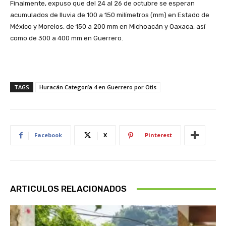
Finalmente, expuso que del 24 al 26 de octubre se esperan
acumulados de lluvia de 100 a 150 milímetros (mm) en Estado de
México y Morelos, de 150 a 200 mm en Michoacán y Oaxaca, así
como de 300 a 400 mm en Guerrero.
TAGS
Huracán Categoría 4 en Guerrero por Otis
Facebook
X
Pinterest
ARTICULOS RELACIONADOS