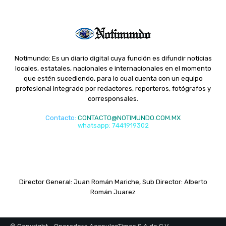
Notimundo: Es un diario digital cuya función es difundir noticias
locales, estatales, nacionales e internacionales en el momento
que estén sucediendo, para lo cual cuenta con un equipo
profesional integrado por redactores, reporteros, fotógrafos y
corresponsales.
Contacto
:
CONTACTO@NOTIMUNDO.COM.MX
whatsapp: 7441919302
Director General: Juan Román Mariche, Sub Director: Alberto
Román Juarez