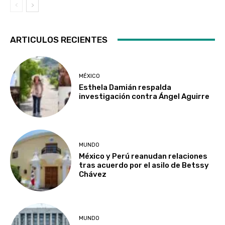
ARTICULOS RECIENTES
MÉXICO
Esthela Damián respalda
investigación contra Ángel Aguirre
MUNDO
México y Perú reanudan relaciones
tras acuerdo por el asilo de Betssy
Chávez
MUNDO