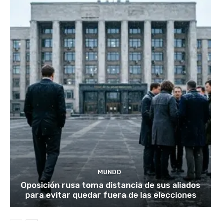
MUNDO
Oposición rusa toma distancia de sus aliados
para evitar quedar fuera de las elecciones