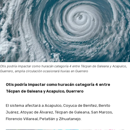
Otis podría impactar como huracán categoría 4 entre Técpan de Galeana y Acapulco,
Guerrero, amplia circulación ocasionará lluvias en Guerrero
Otis podría impactar como huracán categoría 4 entre
Técpan de Galeana y Acapulco, Guerrero
El sistema afectará a Acapulco, Coyuca de Benítez, Benito
Juárez, Atoyac de Álvarez, Técpan de Galeana, San Marcos,
Florencio Villareal, Petatlán y Zihuatanejo.