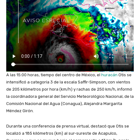
A las 15:00 horas, tiempo del centro de México, el
huracán
Otis se
intensificó a categoría 3 de la escala Saffir-Simpson, con vientos
de 205 kilómetros por hora (km/h) y rachas de 250 km/h, informó
la coordinadora general del Servicio Meteorológico Nacional, de la
Comisión Nacional del Agua (Conagua), Alejandra Margarita
Méndez Girón.
Durante una conferencia de prensa virtual, destacó que Otis se
localizó a 185 kilómetros (km) al sur-sureste de Acapulco,