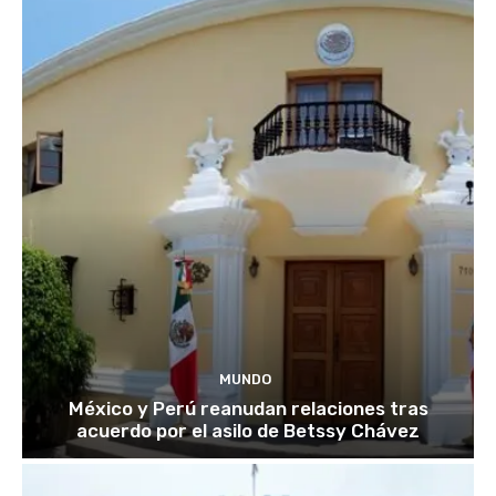
MUNDO
México y Perú reanudan relaciones tras
acuerdo por el asilo de Betssy Chávez