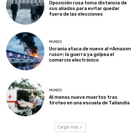
Oposición rusa toma distancia de
sus aliados para evitar quedar
fuera de las elecciones
MUNDO
Ucrania ataca de nuevo al «Amazon
ruso»; la guerra ya golpea el
comercio electrónico
MUNDO
Al menos nueve muertos tras
tiroteo en una escuela de Tailandia
Cargar más