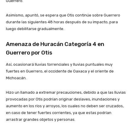
Guerrero.
Asimismo, apuntó, se espera que Otis continúe sobre Guerrero
durante las siguientes 48 horas después de su impacto, para
luego debilitarse gradualmente.
Amenaza de Huracán Categoría 4 en
Guerrero por Otis
Así, ocasionará lluvias torrenciales y lluvias puntuales muy
fuertes en Guerrero, el occidente de Oaxaca y el oriente de
Michoacán.
Hizo un llamado a extremar precauciones, debido a que las lluvias
provocadas por Otis podrían originar deslaves, inundaciones y
aumento en los ríos y arroyos, los cuales no deben ser cruzados,
en caso de tener fuertes corrientes, ya que estas podrían
arrastrar grandes objetos y personas.