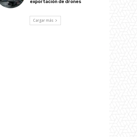
exportación de drones
Cargar más