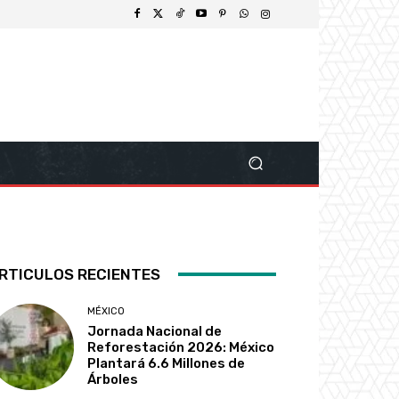
RTICULOS RECIENTES
MÉXICO
Jornada Nacional de
Reforestación 2026: México
Plantará 6.6 Millones de
Árboles