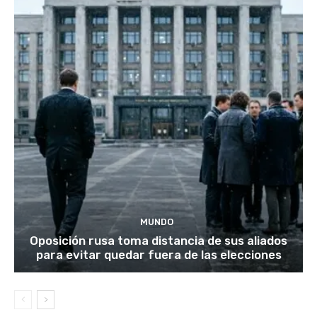
MUNDO
Oposición rusa toma distancia de sus aliados
para evitar quedar fuera de las elecciones