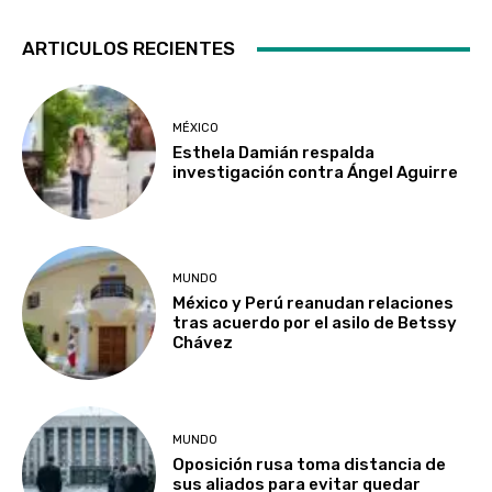
ARTICULOS RECIENTES
MÉXICO
Esthela Damián respalda
investigación contra Ángel Aguirre
MUNDO
México y Perú reanudan relaciones
tras acuerdo por el asilo de Betssy
Chávez
MUNDO
Oposición rusa toma distancia de
sus aliados para evitar quedar