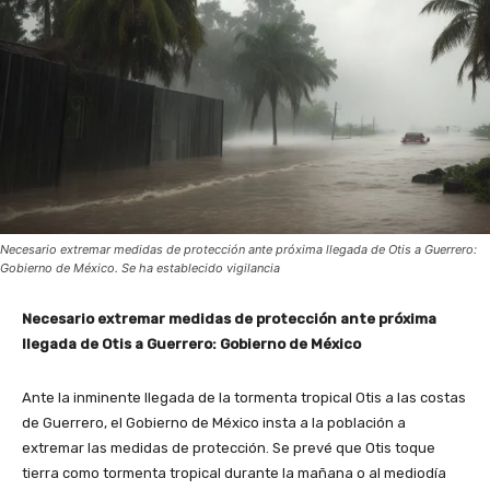
Necesario extremar medidas de protección ante próxima llegada de Otis a Guerrero:
Gobierno de México. Se ha establecido vigilancia
Necesario extremar medidas de protección ante próxima
llegada de Otis a Guerrero: Gobierno de México
Ante la inminente llegada de la tormenta tropical Otis a las costas
de Guerrero, el Gobierno de México insta a la población a
extremar las medidas de protección. Se prevé que Otis toque
tierra como tormenta tropical durante la mañana o al mediodía