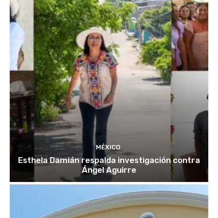
MÉXICO
Esthela Damián respalda investigación contra
Ángel Aguirre