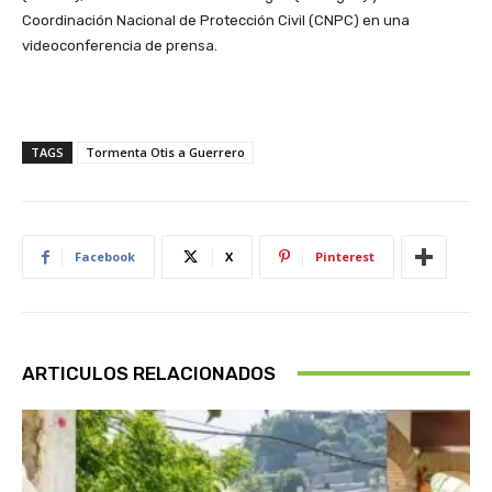
Coordinación Nacional de Protección Civil (CNPC) en una
videoconferencia de prensa.
TAGS
Tormenta Otis a Guerrero
Facebook
X
Pinterest
ARTICULOS RELACIONADOS