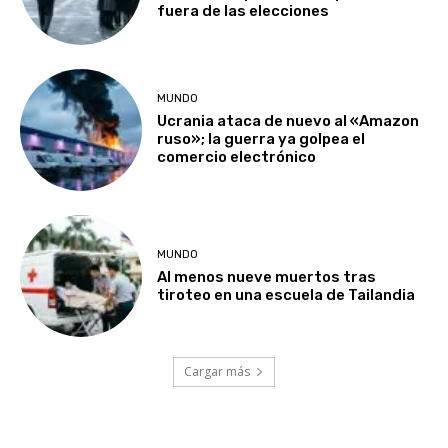
fuera de las elecciones
MUNDO
Ucrania ataca de nuevo al «Amazon
ruso»; la guerra ya golpea el
comercio electrónico
MUNDO
Al menos nueve muertos tras
tiroteo en una escuela de Tailandia
Cargar más