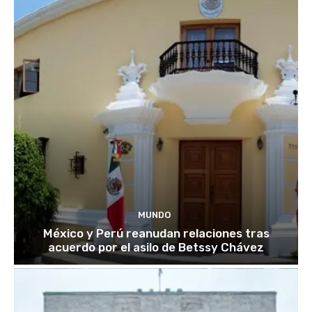
MUNDO
México y Perú reanudan relaciones tras
acuerdo por el asilo de Betssy Chávez