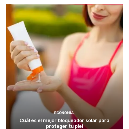
ECONOMÍA
Cuál es el mejor bloqueador solar para
proteger tu piel