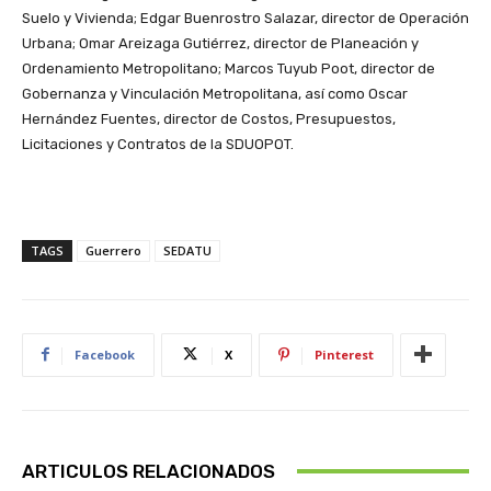
Suelo y Vivienda; Edgar Buenrostro Salazar, director de Operación
Urbana; Omar Areizaga Gutiérrez, director de Planeación y
Ordenamiento Metropolitano; Marcos Tuyub Poot, director de
Gobernanza y Vinculación Metropolitana, así como Oscar
Hernández Fuentes, director de Costos, Presupuestos,
Licitaciones y Contratos de la SDUOPOT.
TAGS
Guerrero
SEDATU
Facebook
X
Pinterest
ARTICULOS RELACIONADOS