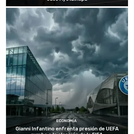
ECONOMÍA
Gianni Infantino enfrenta presión de UEFA