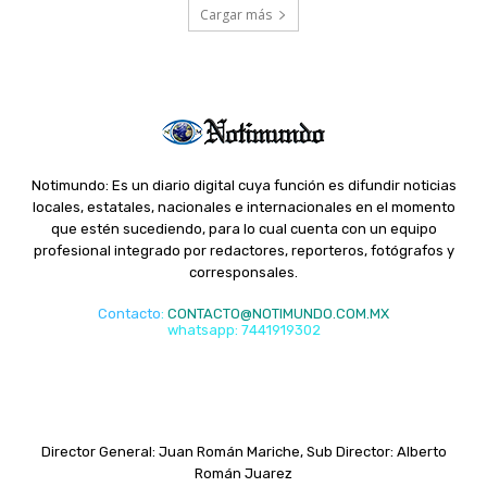
Cargar más
Notimundo: Es un diario digital cuya función es difundir noticias
locales, estatales, nacionales e internacionales en el momento
que estén sucediendo, para lo cual cuenta con un equipo
profesional integrado por redactores, reporteros, fotógrafos y
corresponsales.
Contacto
:
CONTACTO@NOTIMUNDO.COM.MX
whatsapp: 7441919302
Director General: Juan Román Mariche, Sub Director: Alberto
Román Juarez