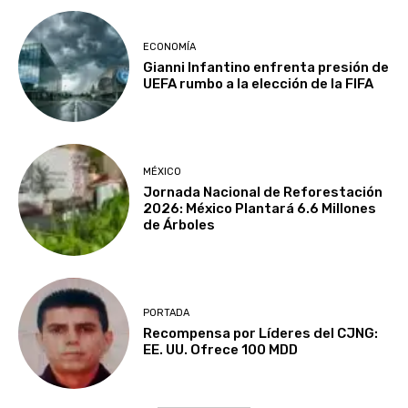
ECONOMÍA
Gianni Infantino enfrenta presión de
UEFA rumbo a la elección de la FIFA
MÉXICO
Jornada Nacional de Reforestación
2026: México Plantará 6.6 Millones
de Árboles
PORTADA
Recompensa por Líderes del CJNG:
EE. UU. Ofrece 100 MDD