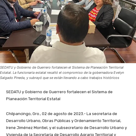
SEDATU y Gobierno de Guerrero fortalecen el Sistema de Planeación Territorial
Estatal. La funcionaria estatal resaltó el compromiso de la gobernadora Evelyn
Salgado Pineda, y subrayó que se están llevando a cabo trabajos históricos
SEDATU y Gobierno de Guerrero fortalecen el Sistema de
Planeación Territorial Estatal
Chilpancingo, Gro., 02 de agosto de 2023.- La secretaria de
Desarrollo Urbano, Obras Públicas y Ordenamiento Territorial,
Irene Jiménez Montiel, y el subsecretario de Desarrollo Urbano y
Vivienda de la Secretaría de Desarrollo Agrario Territorial y