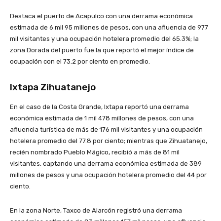
Destaca el puerto de Acapulco con una derrama económica
estimada de 6 mil 95 millones de pesos, con una afluencia de 977
mil visitantes y una ocupación hotelera promedio del 65.3%; la
zona Dorada del puerto fue la que reportó el mejor índice de
ocupación con el 73.2 por ciento en promedio.
Ixtapa Zihuatanejo
En el caso de la Costa Grande, Ixtapa reportó una derrama
económica estimada de 1 mil 478 millones de pesos, con una
afluencia turística de más de 176 mil visitantes y una ocupación
hotelera promedio del 77.8 por ciento; mientras que Zihuatanejo,
recién nombrado Pueblo Mágico, recibió a más de 81 mil
visitantes, captando una derrama económica estimada de 389
millones de pesos y una ocupación hotelera promedio del 44 por
ciento.
En la zona Norte, Taxco de Alarcón registró una derrama