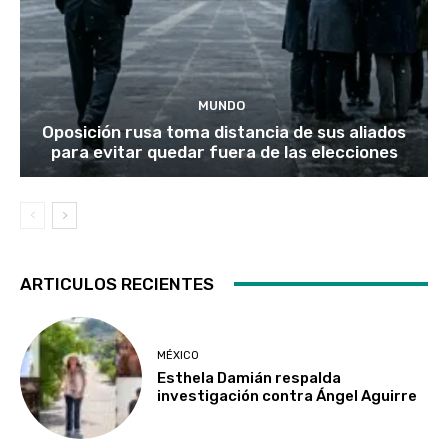
MUNDO
Oposición rusa toma distancia de sus aliados
para evitar quedar fuera de las elecciones
ARTICULOS RECIENTES
MÉXICO
Esthela Damián respalda
investigación contra Ángel Aguirre