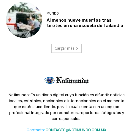
MUNDO
Al menos nueve muertos tras
tiroteo en una escuela de Tailandia
Cargar más
Notimundo: Es un diario digital cuya función es difundir noticias
locales, estatales, nacionales e internacionales en el momento
que estén sucediendo, para lo cual cuenta con un equipo
profesional integrado por redactores, reporteros, fotógrafos y
corresponsales.
Contacto
:
CONTACTO@NOTIMUNDO.COM.MX