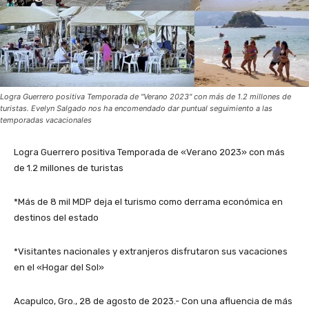
Logra Guerrero positiva Temporada de "Verano 2023" con más de 1.2 millones de
turistas. Evelyn Salgado nos ha encomendado dar puntual seguimiento a las
temporadas vacacionales
Logra Guerrero positiva Temporada de «Verano 2023» con más
de 1.2 millones de turistas
*Más de 8 mil MDP deja el turismo como derrama económica en
destinos del estado
*Visitantes nacionales y extranjeros disfrutaron sus vacaciones
en el «Hogar del Sol»
Acapulco, Gro., 28 de agosto de 2023.- Con una afluencia de más