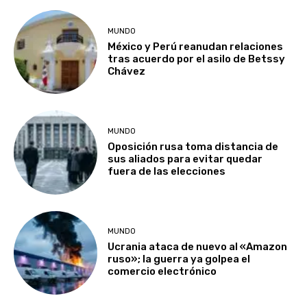
MUNDO
México y Perú reanudan relaciones
tras acuerdo por el asilo de Betssy
Chávez
MUNDO
Oposición rusa toma distancia de
sus aliados para evitar quedar
fuera de las elecciones
MUNDO
Ucrania ataca de nuevo al «Amazon
ruso»; la guerra ya golpea el
comercio electrónico