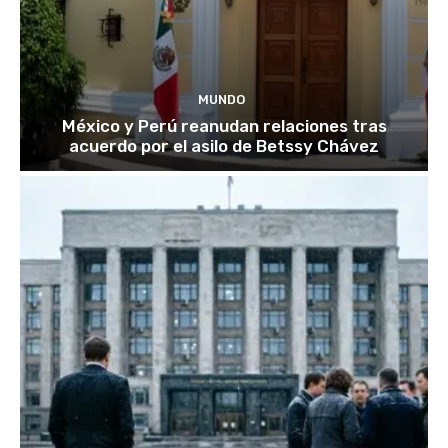
MUNDO
México y Perú reanudan relaciones tras
acuerdo por el asilo de Betssy Chávez