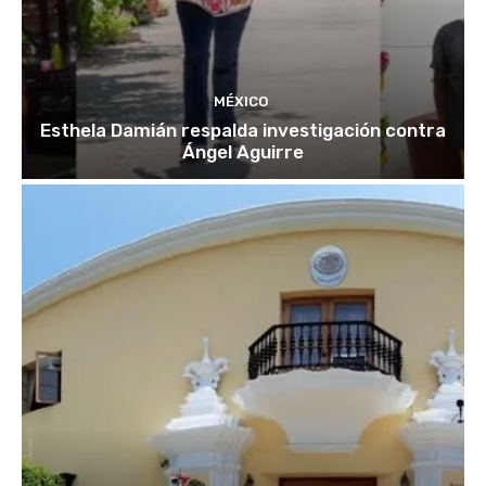
MÉXICO
Esthela Damián respalda investigación contra
Ángel Aguirre