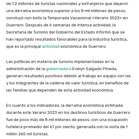
de 1.2 millones de turistas nacionales y extranjeros que dejaron
una derrama económica superior a los 8 mil millones de pesos,
concluyó con éxito la Temporada Vacacional «Verano 2023» en
Guerrero. Después de 6 semanas de intensa actividad, la
Secretaría de Turismo del Gobierno del Estado informó que se
han reportado resultados favorables para la industria turística,
que es la principal
actividad
económica de Guerrero.
Las políticas en materia de turismo implementadas en la
administración de la
gobernadora
Evelyn Salgado Pineda,
generan resultados positivos debido al trabajo en equipo con las
y los integrantes de la cadena de valor turística, en beneficio de
las familias que dependen de esta actividad económica.
En cuanto a los indicadores, la derrama económica estimada
durante este Verano 2023 en los destinos turísticos de Guerrero
fue de poco más de 8 mil millones de pesos, con una ocupación
hotelera promedio del 67 por ciento, generada con la visita de 1
millón 265 mil turistas.