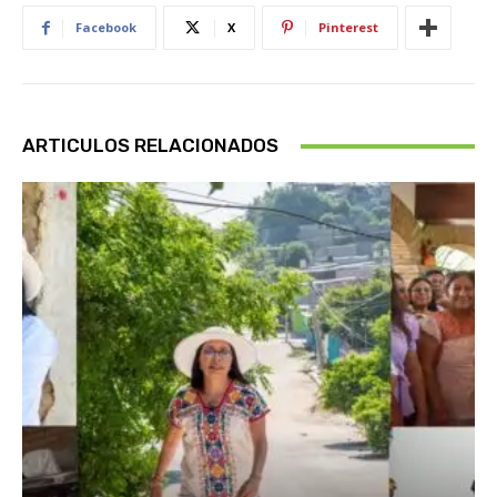
Facebook
X
Pinterest
ARTICULOS RELACIONADOS