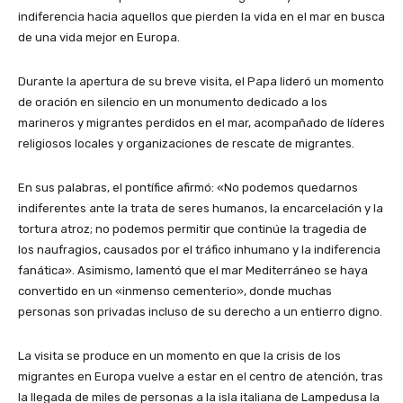
indiferencia hacia aquellos que pierden la vida en el mar en busca
de una vida mejor en Europa.
Durante la apertura de su breve visita, el Papa lideró un momento
de oración en silencio en un monumento dedicado a los
marineros y migrantes perdidos en el mar, acompañado de líderes
religiosos locales y organizaciones de rescate de migrantes.
En sus palabras, el pontífice afirmó: «No podemos quedarnos
indiferentes ante la trata de seres humanos, la encarcelación y la
tortura atroz; no podemos permitir que continúe la tragedia de
los naufragios, causados por el tráfico inhumano y la indiferencia
fanática». Asimismo, lamentó que el mar Mediterráneo se haya
convertido en un «inmenso cementerio», donde muchas
personas son privadas incluso de su derecho a un entierro digno.
La visita se produce en un momento en que la crisis de los
migrantes en Europa vuelve a estar en el centro de atención, tras
la llegada de miles de personas a la isla italiana de Lampedusa la