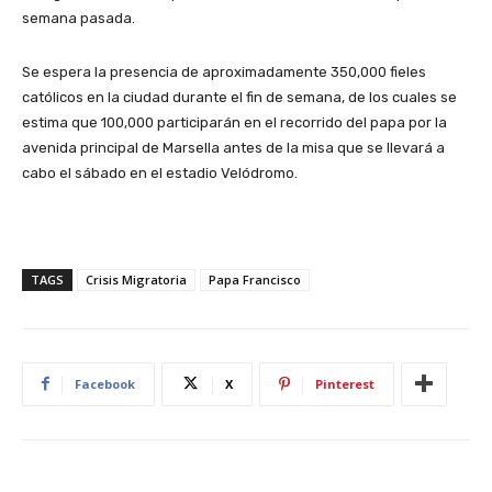
semana pasada.
Se espera la presencia de aproximadamente 350,000 fieles
católicos en la ciudad durante el fin de semana, de los cuales se
estima que 100,000 participarán en el recorrido del papa por la
avenida principal de Marsella antes de la misa que se llevará a
cabo el sábado en el estadio Velódromo.
TAGS
Crisis Migratoria
Papa Francisco
Facebook
X
Pinterest