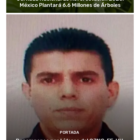
México Plantará 6.6 Millones de Árboles
PORTADA