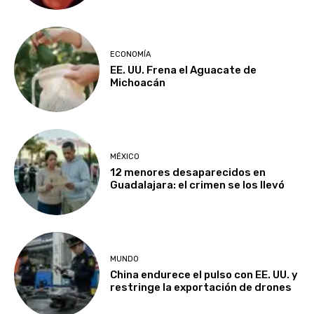
ECONOMÍA
EE. UU. Frena el Aguacate de
Michoacán
MÉXICO
12 menores desaparecidos en
Guadalajara: el crimen se los llevó
MUNDO
China endurece el pulso con EE. UU. y
restringe la exportación de drones