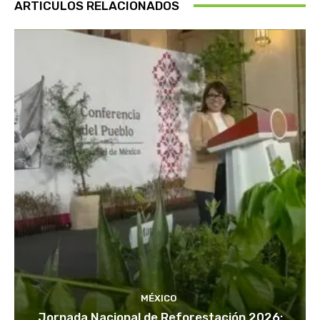
ARTICULOS RELACIONADOS
MÉXICO
Jornada Nacional de Reforestación 2026: